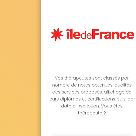
Vos thérapeutes sont classés par
nombre de notes obtenues, qualités
des services proposés, affichage de
leurs diplômes et certifications puis, par
date d’inscription. Vous êtes
thérapeute ?