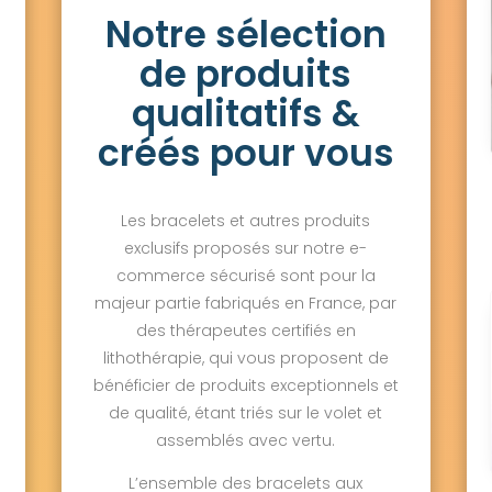
Notre sélection
de produits
qualitatifs &
créés pour vous
Les bracelets et autres produits
exclusifs proposés sur notre e-
commerce sécurisé sont pour la
majeur partie fabriqués en France, par
des thérapeutes certifiés en
lithothérapie, qui vous proposent de
bénéficier de produits exceptionnels et
de qualité, étant triés sur le volet et
assemblés avec vertu.
L’ensemble des bracelets aux