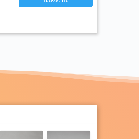
THÉRAPEUTE