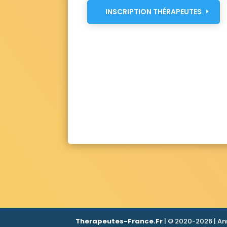
INSCRIPTION THÉRAPEUTES
Therapeutes-France.Fr
| © 2020-2026 | An