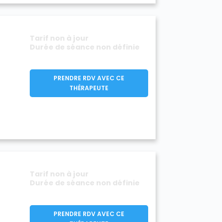
Tarif non à jour
Durée de séance non définie
PRENDRE RDV AVEC CE
THÉRAPEUTE
Tarif non à jour
Durée de séance non définie
PRENDRE RDV AVEC CE