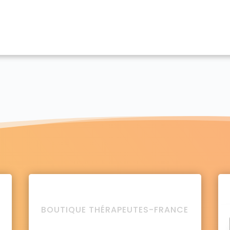
BOUTIQUE THÉRAPEUTES-FRANCE