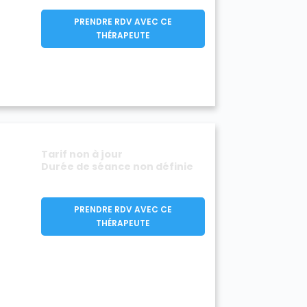
PRENDRE RDV AVEC CE
THÉRAPEUTE
Tarif non à jour
Durée de séance non définie
PRENDRE RDV AVEC CE
THÉRAPEUTE