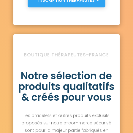
INSCRIPTION THÉRAPEUTES
BOUTIQUE THÉRAPEUTES-FRANCE
Notre sélection de
produits qualitatifs
& créés pour vous
Les bracelets et autres produits exclusifs
proposés sur notre e-commerce sécurisé
sont pour la majeur partie fabriqués en