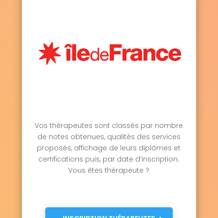
Vos thérapeutes sont classés par nombre
de notes obtenues, qualités des services
proposés, affichage de leurs diplômes et
certifications puis, par date d’inscription.
Vous êtes thérapeute ?