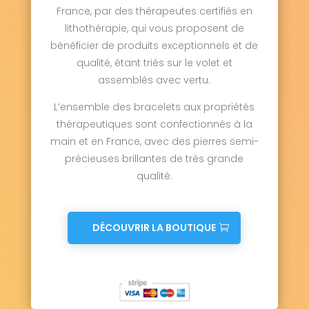
France, par des thérapeutes certifiés en
lithothérapie, qui vous proposent de
bénéficier de produits exceptionnels et de
qualité, étant triés sur le volet et
assemblés avec vertu.
L’ensemble des bracelets aux propriétés
thérapeutiques sont confectionnés à la
main et en France, avec des pierres semi-
précieuses brillantes de très grande
qualité.
DÉCOUVRIR LA BOUTIQUE