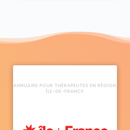
ANNUAIRE POUR THÉRAPEUTES EN RÉGION
ÎLE-DE-FRANCE