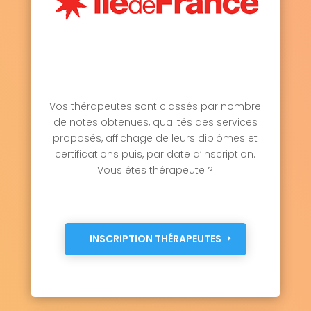
Vos thérapeutes sont classés par nombre
de notes obtenues, qualités des services
proposés, affichage de leurs diplômes et
certifications puis, par date d’inscription.
Vous êtes thérapeute ?
INSCRIPTION THÉRAPEUTES