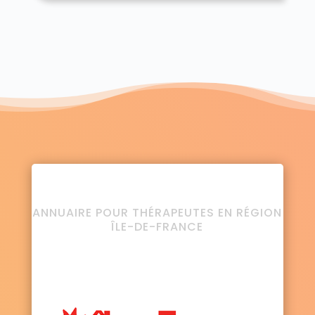
ANNUAIRE POUR THÉRAPEUTES EN RÉGION
ÎLE-DE-FRANCE