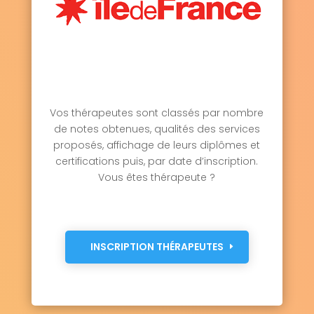
Vos thérapeutes sont classés par nombre
de notes obtenues, qualités des services
proposés, affichage de leurs diplômes et
certifications puis, par date d’inscription.
Vous êtes thérapeute ?
INSCRIPTION THÉRAPEUTES