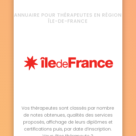
ANNUAIRE POUR THÉRAPEUTES EN RÉGION
ÎLE-DE-FRANCE
Vos thérapeutes sont classés par nombre
de notes obtenues, qualités des services
proposés, affichage de leurs diplômes et
certifications puis, par date d’inscription.
Vous êtes thérapeute ?