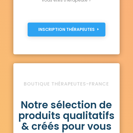
INSCRIPTION THÉRAPEUTES
BOUTIQUE THÉRAPEUTES-FRANCE
Notre sélection de
produits qualitatifs
& créés pour vous