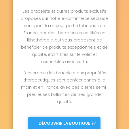
Les bracelets et autres produits exclusifs
proposés sur notre e-commerce sécurisé
sont pour la majeur partie fabriqués en
France, par des thérapeutes certifiés en
lithothérapie, qui vous proposent de
bénéficier de produits exceptionnels et de
qualité, étant triés sur le volet et
assemblés avec vertu.
L’ensemble des bracelets aux propriétés
thérapeutiques sont confectionnés à la
main et en France, avec des pierres semi-
précieuses brillantes de très grande
qualité.
DÉCOUVRIR LA BOUTIQUE