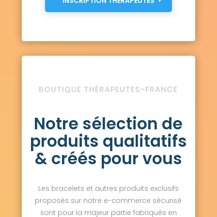
INSCRIPTION THÉRAPEUTES
BOUTIQUE THÉRAPEUTES-FRANCE
Notre sélection de
produits qualitatifs
& créés pour vous
Les bracelets et autres produits exclusifs
proposés sur notre e-commerce sécurisé
sont pour la majeur partie fabriqués en