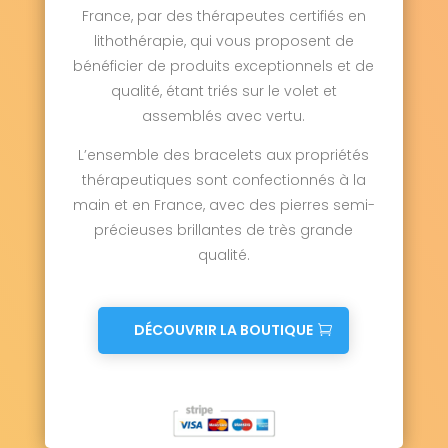
France, par des thérapeutes certifiés en
lithothérapie, qui vous proposent de
bénéficier de produits exceptionnels et de
qualité, étant triés sur le volet et
assemblés avec vertu.
L’ensemble des bracelets aux propriétés
thérapeutiques sont confectionnés à la
main et en France, avec des pierres semi-
précieuses brillantes de très grande
qualité.
DÉCOUVRIR LA BOUTIQUE