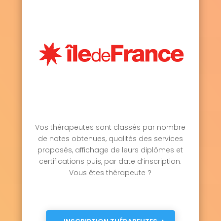
Vos thérapeutes sont classés par nombre
de notes obtenues, qualités des services
proposés, affichage de leurs diplômes et
certifications puis, par date d’inscription.
Vous êtes thérapeute ?