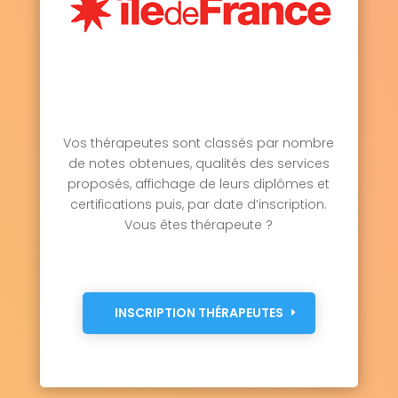
Vos thérapeutes sont classés par nombre
de notes obtenues, qualités des services
proposés, affichage de leurs diplômes et
certifications puis, par date d’inscription.
Vous êtes thérapeute ?
INSCRIPTION THÉRAPEUTES