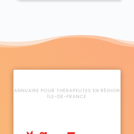
ANNUAIRE POUR THÉRAPEUTES EN RÉGION
ÎLE-DE-FRANCE