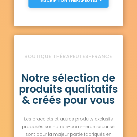
INSCRIPTION THÉRAPEUTES
BOUTIQUE THÉRAPEUTES-FRANCE
Notre sélection de
produits qualitatifs
& créés pour vous
Les bracelets et autres produits exclusifs
proposés sur notre e-commerce sécurisé
sont pour la majeur partie fabriqués en