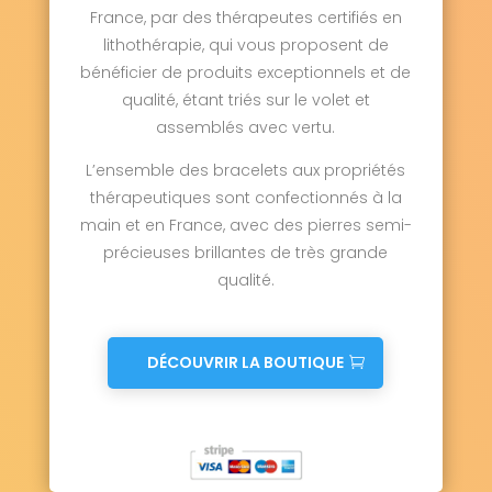
France, par des thérapeutes certifiés en
lithothérapie, qui vous proposent de
bénéficier de produits exceptionnels et de
qualité, étant triés sur le volet et
assemblés avec vertu.
L’ensemble des bracelets aux propriétés
thérapeutiques sont confectionnés à la
main et en France, avec des pierres semi-
précieuses brillantes de très grande
qualité.
DÉCOUVRIR LA BOUTIQUE