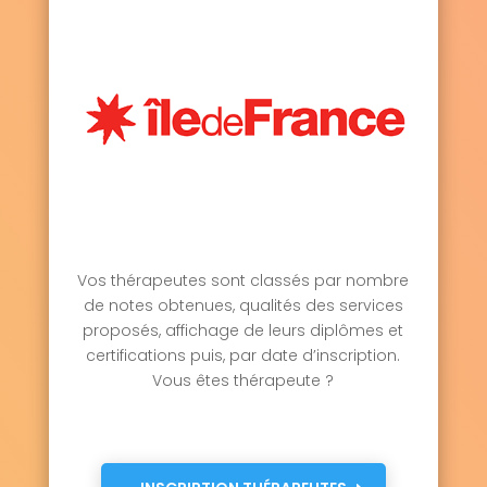
Vos thérapeutes sont classés par nombre
de notes obtenues, qualités des services
proposés, affichage de leurs diplômes et
certifications puis, par date d’inscription.
Vous êtes thérapeute ?