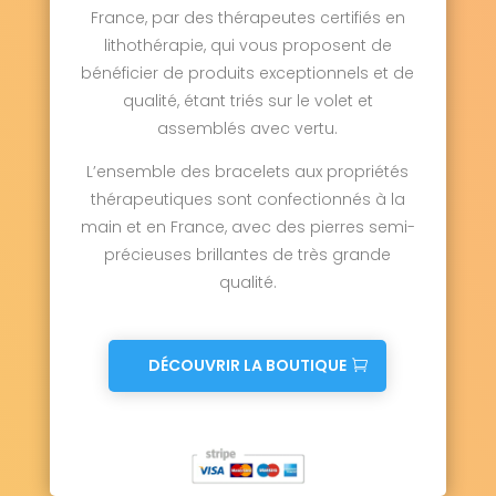
France, par des thérapeutes certifiés en
lithothérapie, qui vous proposent de
bénéficier de produits exceptionnels et de
qualité, étant triés sur le volet et
assemblés avec vertu.
L’ensemble des bracelets aux propriétés
thérapeutiques sont confectionnés à la
main et en France, avec des pierres semi-
précieuses brillantes de très grande
qualité.
DÉCOUVRIR LA BOUTIQUE