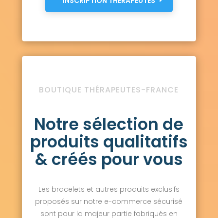
INSCRIPTION THÉRAPEUTES
BOUTIQUE THÉRAPEUTES-FRANCE
Notre sélection de
produits qualitatifs
& créés pour vous
Les bracelets et autres produits exclusifs
proposés sur notre e-commerce sécurisé
sont pour la majeur partie fabriqués en