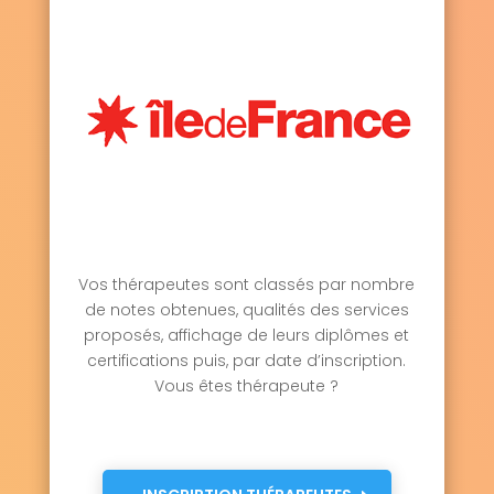
Vos thérapeutes sont classés par nombre
de notes obtenues, qualités des services
proposés, affichage de leurs diplômes et
certifications puis, par date d’inscription.
Vous êtes thérapeute ?