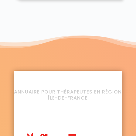
ANNUAIRE POUR THÉRAPEUTES EN RÉGION
ÎLE-DE-FRANCE