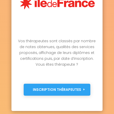
Vos thérapeutes sont classés par nombre
de notes obtenues, qualités des services
proposés, affichage de leurs diplômes et
certifications puis, par date d’inscription.
Vous êtes thérapeute ?
INSCRIPTION THÉRAPEUTES