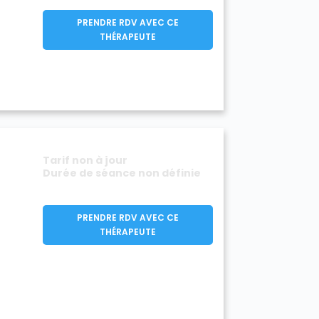
PRENDRE RDV AVEC CE
THÉRAPEUTE
Tarif non à jour
Durée de séance non définie
PRENDRE RDV AVEC CE
THÉRAPEUTE