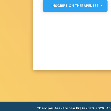
INSCRIPTION THÉRAPEUTES
Therapeutes-France.Fr
| © 2020-2026 | An