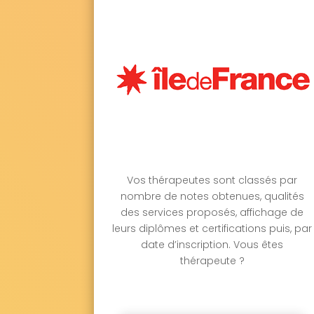
Vos thérapeutes sont classés par
nombre de notes obtenues, qualités
des services proposés, affichage de
leurs diplômes et certifications puis, par
date d’inscription. Vous êtes
thérapeute ?