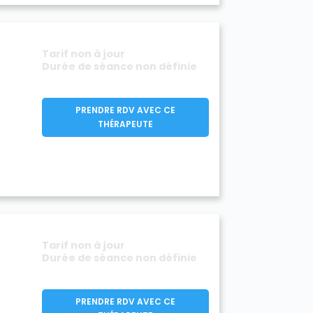
Tarif non à jour
Durée de séance non définie
PRENDRE RDV AVEC CE
THÉRAPEUTE
Tarif non à jour
Durée de séance non définie
PRENDRE RDV AVEC CE