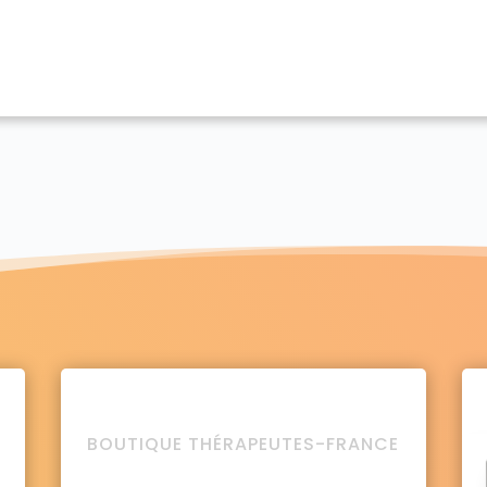
BOUTIQUE THÉRAPEUTES-FRANCE