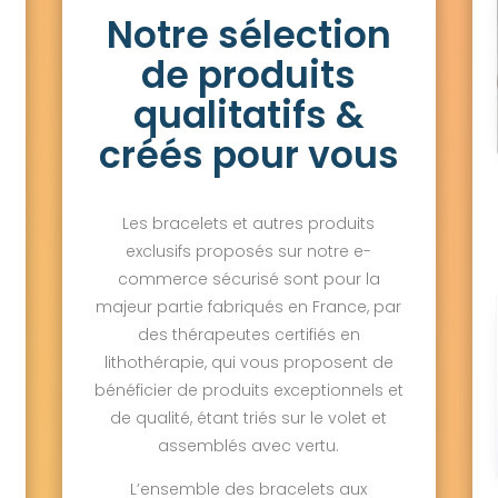
Notre sélection
de produits
qualitatifs &
créés pour vous
Les bracelets et autres produits
exclusifs proposés sur notre e-
commerce sécurisé sont pour la
majeur partie fabriqués en France, par
des thérapeutes certifiés en
lithothérapie, qui vous proposent de
bénéficier de produits exceptionnels et
de qualité, étant triés sur le volet et
assemblés avec vertu.
L’ensemble des bracelets aux