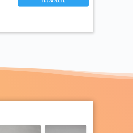
THÉRAPEUTE