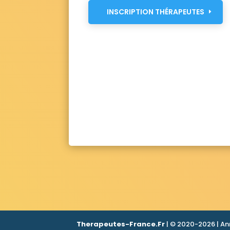
INSCRIPTION THÉRAPEUTES
Therapeutes-France.Fr
| © 2020-2026 | An