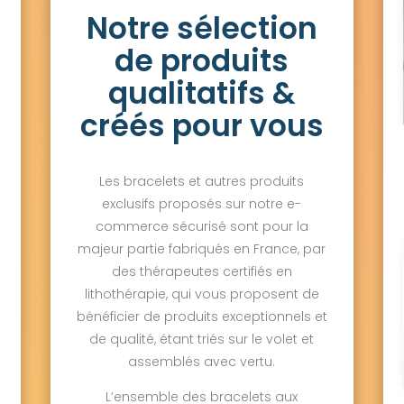
Notre sélection
de produits
qualitatifs &
créés pour vous
Les bracelets et autres produits
exclusifs proposés sur notre e-
commerce sécurisé sont pour la
majeur partie fabriqués en France, par
des thérapeutes certifiés en
lithothérapie, qui vous proposent de
bénéficier de produits exceptionnels et
de qualité, étant triés sur le volet et
assemblés avec vertu.
L’ensemble des bracelets aux