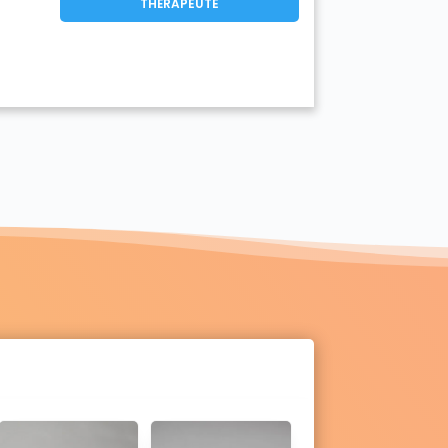
THÉRAPEUTE