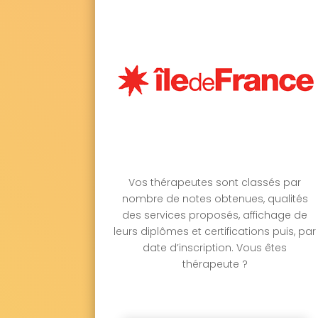
Vos thérapeutes sont classés par
nombre de notes obtenues, qualités
des services proposés, affichage de
leurs diplômes et certifications puis, par
date d’inscription. Vous êtes
thérapeute ?