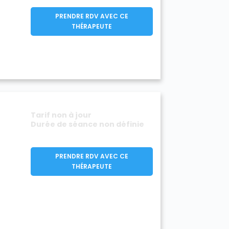
PRENDRE RDV AVEC CE
THÉRAPEUTE
Tarif non à jour
Durée de séance non définie
PRENDRE RDV AVEC CE
THÉRAPEUTE