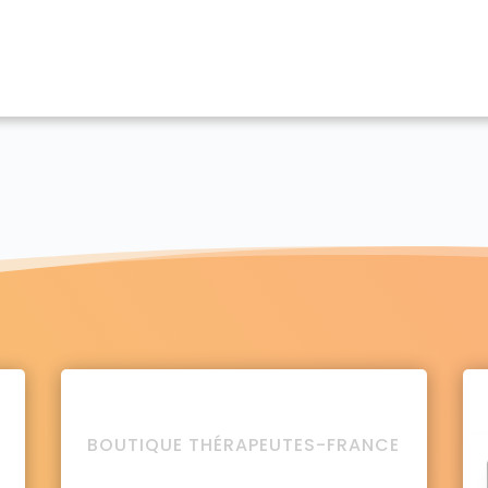
BOUTIQUE THÉRAPEUTES-FRANCE