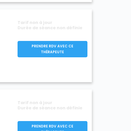
Tarif non à jour
Durée de séance non définie
PRENDRE RDV AVEC CE
THÉRAPEUTE
Tarif non à jour
Durée de séance non définie
PRENDRE RDV AVEC CE