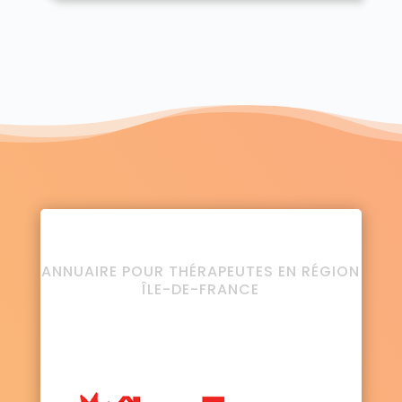
ANNUAIRE POUR THÉRAPEUTES EN RÉGION
ÎLE-DE-FRANCE