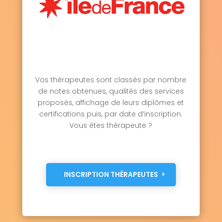
Vos thérapeutes sont classés par nombre
de notes obtenues, qualités des services
proposés, affichage de leurs diplômes et
certifications puis, par date d’inscription.
Vous êtes thérapeute ?
INSCRIPTION THÉRAPEUTES