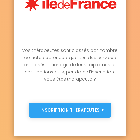
Vos thérapeutes sont classés par nombre
de notes obtenues, qualités des services
proposés, affichage de leurs diplômes et
certifications puis, par date d’inscription.
Vous êtes thérapeute ?
INSCRIPTION THÉRAPEUTES