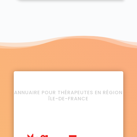
ANNUAIRE POUR THÉRAPEUTES EN RÉGION
ÎLE-DE-FRANCE