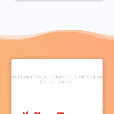
ANNUAIRE POUR THÉRAPEUTES EN RÉGION
ÎLE-DE-FRANCE