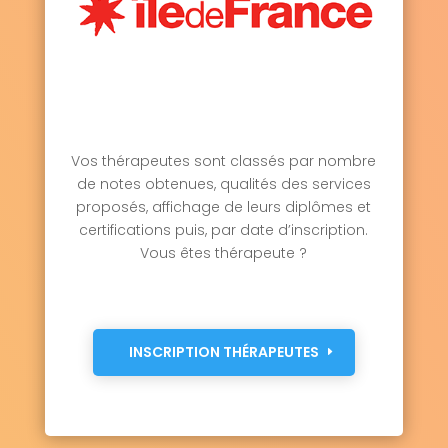
Vos thérapeutes sont classés par nombre
de notes obtenues, qualités des services
proposés, affichage de leurs diplômes et
certifications puis, par date d’inscription.
Vous êtes thérapeute ?
INSCRIPTION THÉRAPEUTES