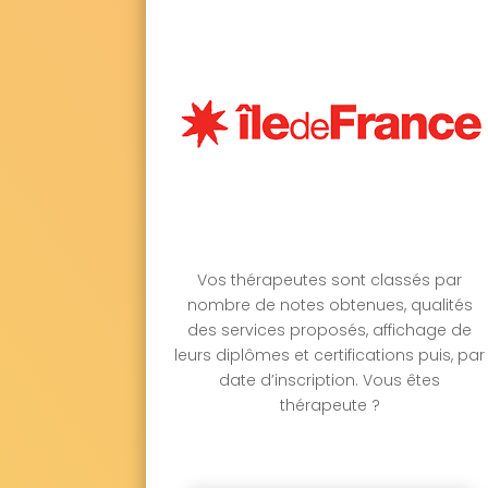
Vos thérapeutes sont classés par
nombre de notes obtenues, qualités
des services proposés, affichage de
leurs diplômes et certifications puis, par
date d’inscription. Vous êtes
thérapeute ?