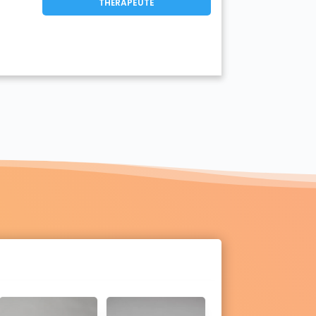
THÉRAPEUTE