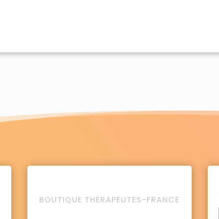
BOUTIQUE THÉRAPEUTES-FRANCE