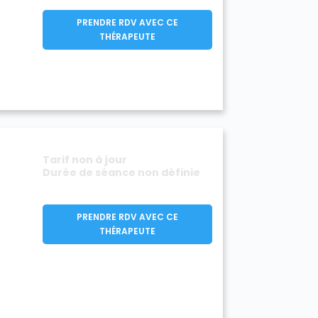
PRENDRE RDV AVEC CE
THÉRAPEUTE
Tarif non à jour
Durée de séance non définie
PRENDRE RDV AVEC CE
THÉRAPEUTE