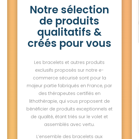
Notre sélection
de produits
qualitatifs &
créés pour vous
Les bracelets et autres produits
exclusifs proposés sur notre e-
commerce sécurisé sont pour la
majeur partie fabriqués en France, par
des thérapeutes certifiés en
lithothérapie, qui vous proposent de
bénéficier de produits exceptionnels et
de qualité, étant triés sur le volet et
assemblés avec vertu.
L’ensemble des bracelets aux