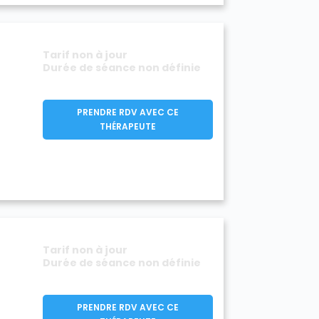
Tarif non à jour
Durée de séance non définie
PRENDRE RDV AVEC CE
THÉRAPEUTE
Tarif non à jour
Durée de séance non définie
PRENDRE RDV AVEC CE