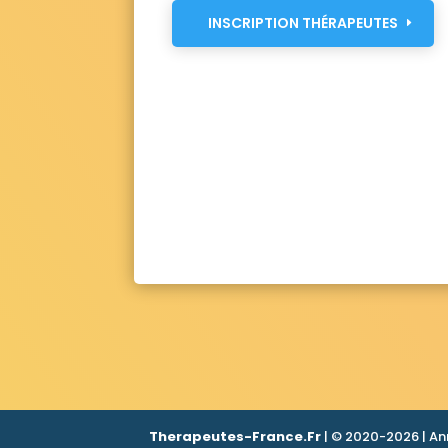
INSCRIPTION THÉRAPEUTES
Therapeutes-France.Fr
| © 2020-2026 | An