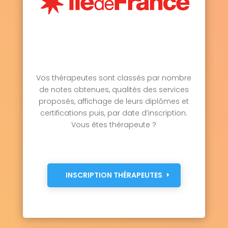
Vos thérapeutes sont classés par nombre
de notes obtenues, qualités des services
proposés, affichage de leurs diplômes et
certifications puis, par date d’inscription.
Vous êtes thérapeute ?
INSCRIPTION THÉRAPEUTES