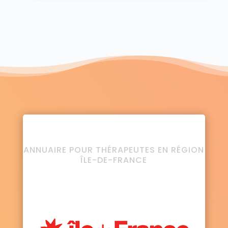
ANNUAIRE POUR THÉRAPEUTES EN RÉGION
ÎLE-DE-FRANCE