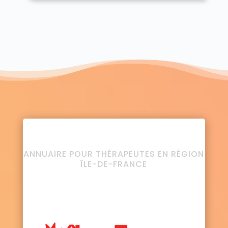
ANNUAIRE POUR THÉRAPEUTES EN RÉGION
ÎLE-DE-FRANCE