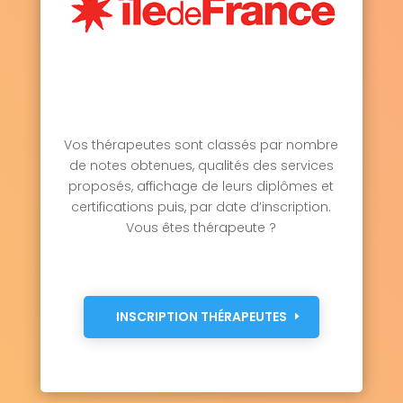
Vos thérapeutes sont classés par nombre
de notes obtenues, qualités des services
proposés, affichage de leurs diplômes et
certifications puis, par date d’inscription.
Vous êtes thérapeute ?
INSCRIPTION THÉRAPEUTES