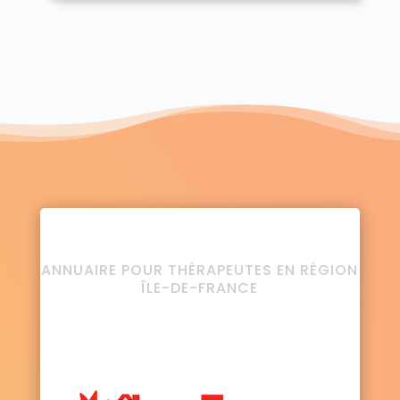
ANNUAIRE POUR THÉRAPEUTES EN RÉGION
ÎLE-DE-FRANCE