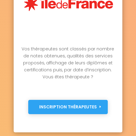
Vos thérapeutes sont classés par nombre
de notes obtenues, qualités des services
proposés, affichage de leurs diplômes et
certifications puis, par date d’inscription.
Vous êtes thérapeute ?
INSCRIPTION THÉRAPEUTES