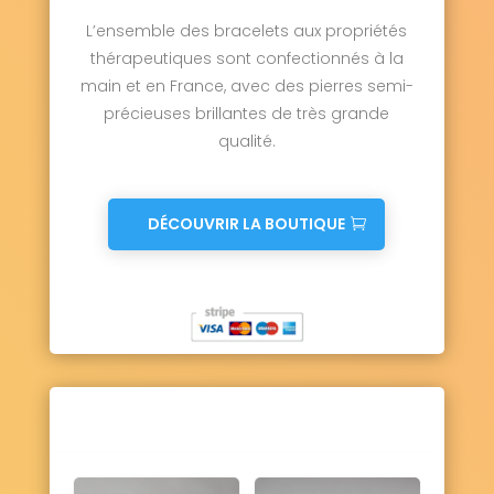
L’ensemble des bracelets aux propriétés
thérapeutiques sont confectionnés à la
main et en France, avec des pierres semi-
précieuses brillantes de très grande
qualité.
DÉCOUVRIR LA BOUTIQUE