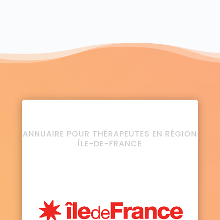
ANNUAIRE POUR THÉRAPEUTES EN RÉGION
ÎLE-DE-FRANCE