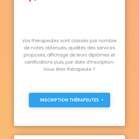
Vos thérapeutes sont classés par nombre
de notes obtenues, qualités des services
proposés, affichage de leurs diplômes et
certifications puis, par date d’inscription.
Vous êtes thérapeute ?
INSCRIPTION THÉRAPEUTES