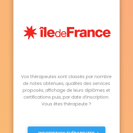
Vos thérapeutes sont classés par nombre
de notes obtenues, qualités des services
proposés, affichage de leurs diplômes et
certifications puis, par date d’inscription.
Vous êtes thérapeute ?