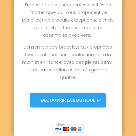
France, par des thérapeutes certifiés en
lithothérapie, qui vous proposent de
bénéficier de produits exceptionnels et de
qualité, étant triés sur le volet et
assemblés avec vertu.
L’ensemble des bracelets aux propriétés
thérapeutiques sont confectionnés à la
main et en France, avec des pierres semi-
précieuses brillantes de très grande
qualité.
DÉCOUVRIR LA BOUTIQUE