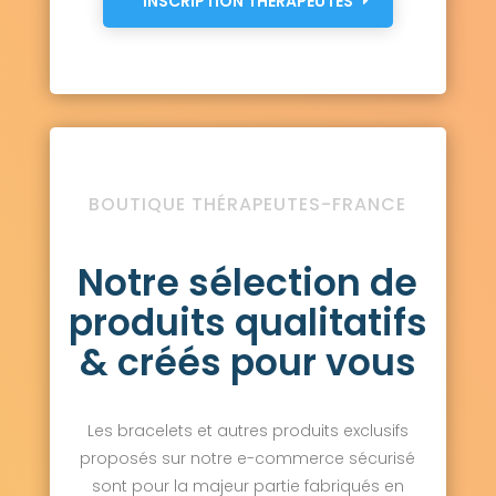
INSCRIPTION THÉRAPEUTES
BOUTIQUE THÉRAPEUTES-FRANCE
Notre sélection de
produits qualitatifs
& créés pour vous
Les bracelets et autres produits exclusifs
proposés sur notre e-commerce sécurisé
sont pour la majeur partie fabriqués en