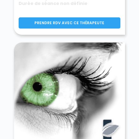
Durée de séance non définie
PRENDRE RDV AVEC CE THÉRAPEUTE