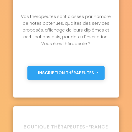
Vos thérapeutes sont classés par nombre
de notes obtenues, qualités des services
proposés, affichage de leurs diplômes et
certifications puis, par date d’inscription.
Vous êtes thérapeute ?
INSCRIPTION THÉRAPEUTES
BOUTIQUE THÉRAPEUTES-FRANCE