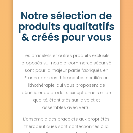
Notre sélection de
produits qualitatifs
& créés pour vous
Les bracelets et autres produits exclusifs
proposés sur notre e-commerce sécurisé
sont pour la majeur partie fabriqués en
France, par des thérapeutes certifiés en
lithothérapie, qui vous proposent de
bénéficier de produits exceptionnels et de
qualité, étant triés sur le volet et
assemblés avec vertu.
L’ensemble des bracelets aux propriétés
thérapeutiques sont confectionnés à la