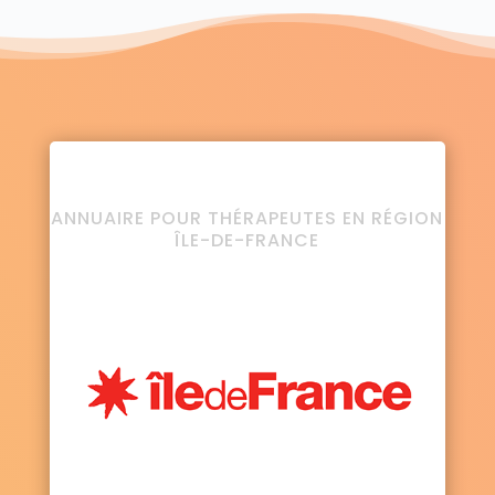
ANNUAIRE POUR THÉRAPEUTES EN RÉGION
ÎLE-DE-FRANCE