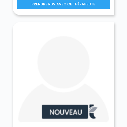
PRENDRE RDV AVEC CE THÉRAPEUTE