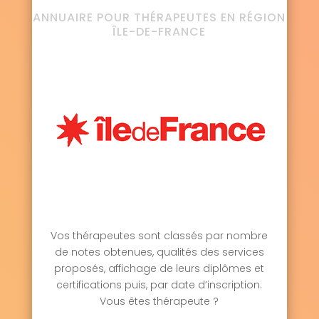
ANNUAIRE POUR THÉRAPEUTES EN RÉGION
ÎLE-DE-FRANCE
Vos thérapeutes sont classés par nombre
de notes obtenues, qualités des services
proposés, affichage de leurs diplômes et
certifications puis, par date d’inscription.
Vous êtes thérapeute ?