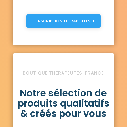
INSCRIPTION THÉRAPEUTES
BOUTIQUE THÉRAPEUTES-FRANCE
Notre sélection de
produits qualitatifs
& créés pour vous