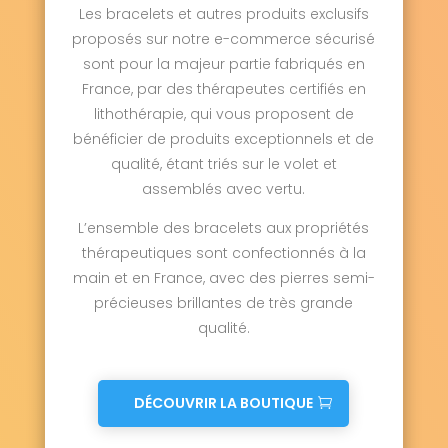
Les bracelets et autres produits exclusifs
proposés sur notre e-commerce sécurisé
sont pour la majeur partie fabriqués en
France, par des thérapeutes certifiés en
lithothérapie, qui vous proposent de
bénéficier de produits exceptionnels et de
qualité, étant triés sur le volet et
assemblés avec vertu.
L’ensemble des bracelets aux propriétés
thérapeutiques sont confectionnés à la
main et en France, avec des pierres semi-
précieuses brillantes de très grande
qualité.
DÉCOUVRIR LA BOUTIQUE