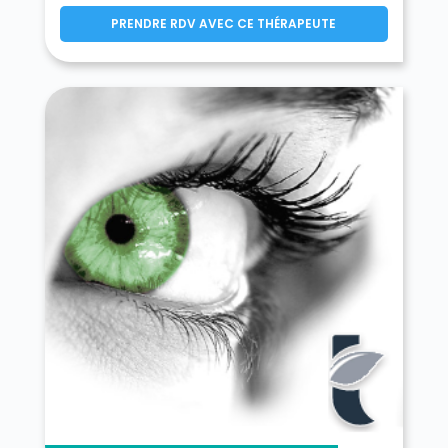
PRENDRE RDV AVEC CE THÉRAPEUTE