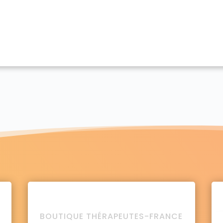
BOUTIQUE THÉRAPEUTES-FRANCE