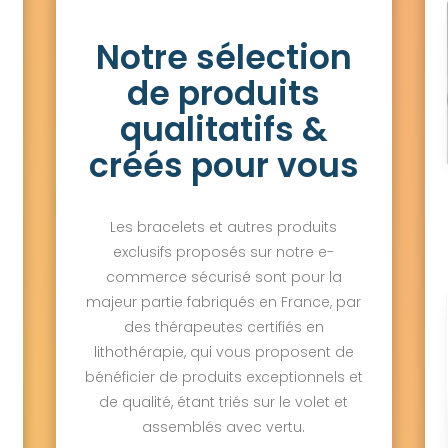
Notre sélection
de produits
qualitatifs &
créés pour vous
Les bracelets et autres produits
exclusifs proposés sur notre e-
commerce sécurisé sont pour la
majeur partie fabriqués en France, par
des thérapeutes certifiés en
lithothérapie, qui vous proposent de
bénéficier de produits exceptionnels et
de qualité, étant triés sur le volet et
assemblés avec vertu.