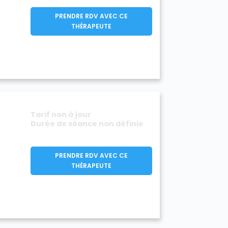
PRENDRE RDV AVEC CE
THÉRAPEUTE
Tarif non à jour
Durée de séance non définie
PRENDRE RDV AVEC CE
THÉRAPEUTE