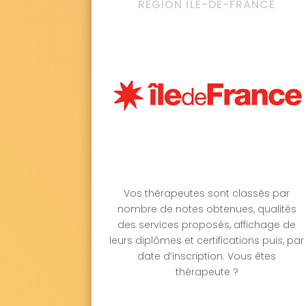
RÉGION ÎLE-DE-FRANCE
Vos thérapeutes sont classés par
nombre de notes obtenues, qualités
des services proposés, affichage de
leurs diplômes et certifications puis, par
date d’inscription. Vous êtes
thérapeute ?