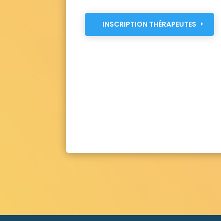
INSCRIPTION THÉRAPEUTES