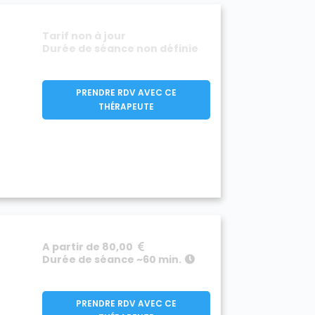
Tarif non à jour
Durée de séance non définie
PRENDRE RDV AVEC CE
THÉRAPEUTE
A partir de 80,00
Durée de séance ~60 min.
PRENDRE RDV AVEC CE