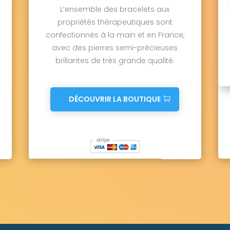
L’ensemble des bracelets aux
propriétés thérapeutiques sont
confectionnés à la main et en France,
avec des pierres semi-précieuses
brillantes de très grande qualité.
DÉCOUVRIR LA BOUTIQUE