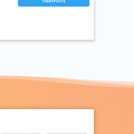
THÉRAPEUTE