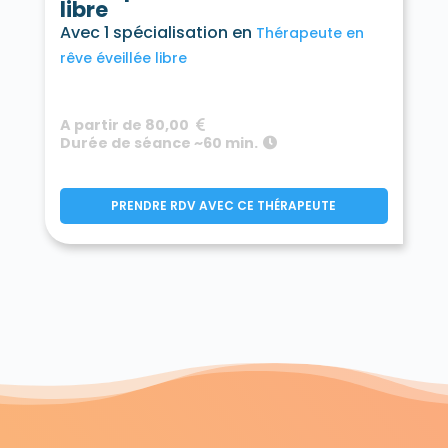
libre
Avec 1 spécialisation en
Thérapeute en
rêve éveillée libre
A partir de 80,00
Durée de séance ~60 min.
PRENDRE RDV AVEC CE THÉRAPEUTE