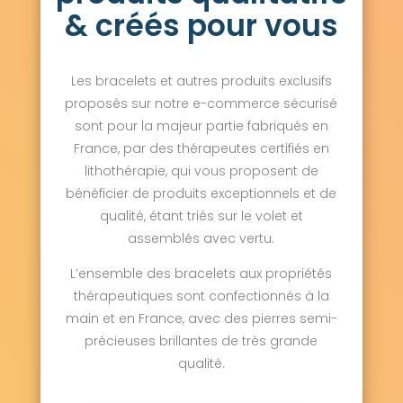
& créés pour vous
Les bracelets et autres produits exclusifs
proposés sur notre e-commerce sécurisé
sont pour la majeur partie fabriqués en
France, par des thérapeutes certifiés en
lithothérapie, qui vous proposent de
bénéficier de produits exceptionnels et de
qualité, étant triés sur le volet et
assemblés avec vertu.
L’ensemble des bracelets aux propriétés
thérapeutiques sont confectionnés à la
main et en France, avec des pierres semi-
précieuses brillantes de très grande
qualité.