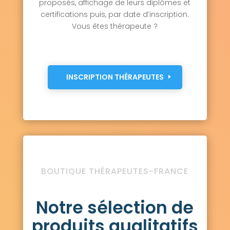
proposés, affichage de leurs diplômes et
certifications puis, par date d’inscription.
Vous êtes thérapeute ?
INSCRIPTION THÉRAPEUTES
BOUTIQUE THÉRAPEUTES-FRANCE
Notre sélection de
produits qualitatifs