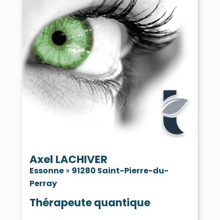
Axel LACHIVER
Essonne
»
91280 Saint-Pierre-du-
Perray
Thérapeute quantique