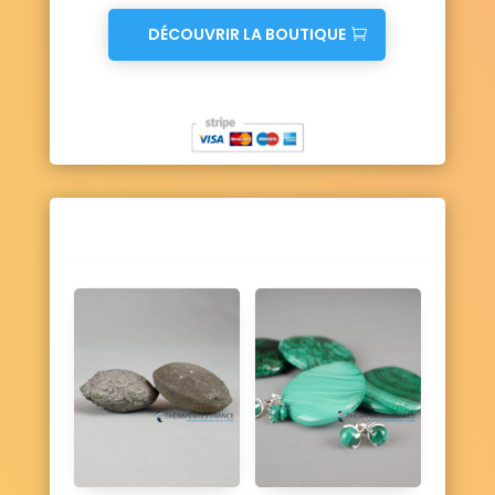
DÉCOUVRIR LA BOUTIQUE