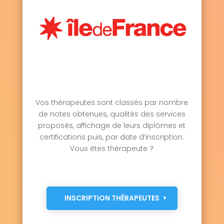
Vos thérapeutes sont classés par nombre
de notes obtenues, qualités des services
proposés, affichage de leurs diplômes et
certifications puis, par date d’inscription.
Vous êtes thérapeute ?
INSCRIPTION THÉRAPEUTES