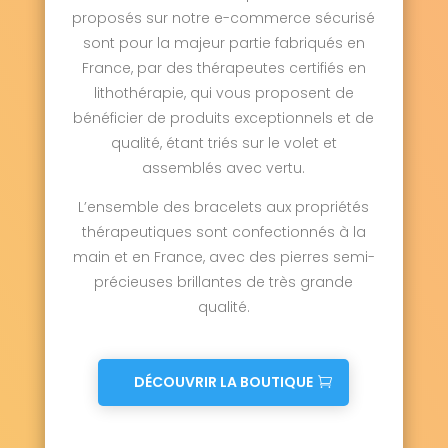
proposés sur notre e-commerce sécurisé
sont pour la majeur partie fabriqués en
France, par des thérapeutes certifiés en
lithothérapie, qui vous proposent de
bénéficier de produits exceptionnels et de
qualité, étant triés sur le volet et
assemblés avec vertu.
L’ensemble des bracelets aux propriétés
thérapeutiques sont confectionnés à la
main et en France, avec des pierres semi-
précieuses brillantes de très grande
qualité.
DÉCOUVRIR LA BOUTIQUE