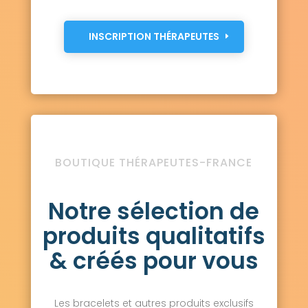
INSCRIPTION THÉRAPEUTES
BOUTIQUE THÉRAPEUTES-FRANCE
Notre sélection de
produits qualitatifs
& créés pour vous
Les bracelets et autres produits exclusifs