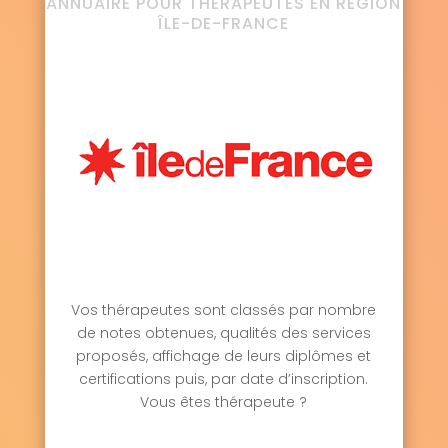
ANNUAIRE POUR THÉRAPEUTES EN RÉGION
ÎLE-DE-FRANCE
Vos thérapeutes sont classés par nombre
de notes obtenues, qualités des services
proposés, affichage de leurs diplômes et
certifications puis, par date d’inscription.
Vous êtes thérapeute ?