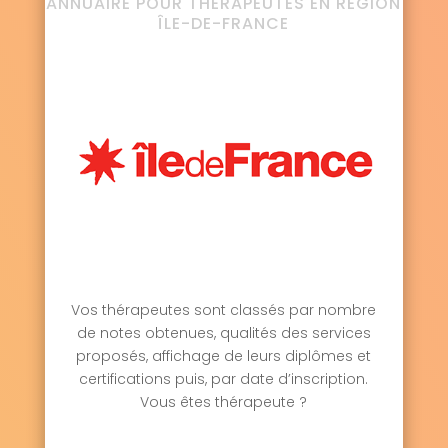
ANNUAIRE POUR THÉRAPEUTES EN RÉGION
ÎLE-DE-FRANCE
Vos thérapeutes sont classés par nombre
de notes obtenues, qualités des services
proposés, affichage de leurs diplômes et
certifications puis, par date d’inscription.
Vous êtes thérapeute ?