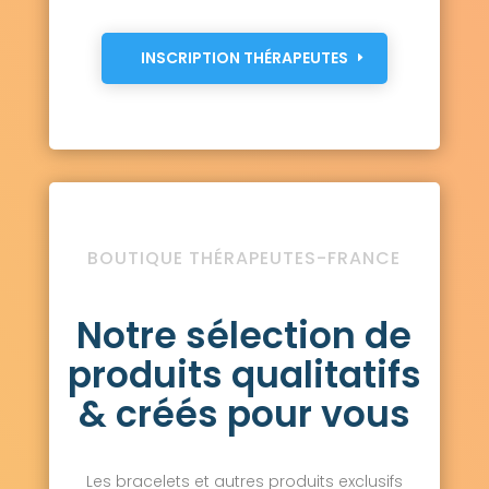
INSCRIPTION THÉRAPEUTES
BOUTIQUE THÉRAPEUTES-FRANCE
Notre sélection de
produits qualitatifs
& créés pour vous
Les bracelets et autres produits exclusifs