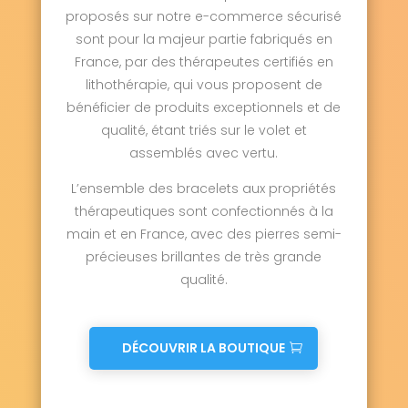
proposés sur notre e-commerce sécurisé
sont pour la majeur partie fabriqués en
France, par des thérapeutes certifiés en
lithothérapie, qui vous proposent de
bénéficier de produits exceptionnels et de
qualité, étant triés sur le volet et
assemblés avec vertu.
L’ensemble des bracelets aux propriétés
thérapeutiques sont confectionnés à la
main et en France, avec des pierres semi-
précieuses brillantes de très grande
qualité.
DÉCOUVRIR LA BOUTIQUE