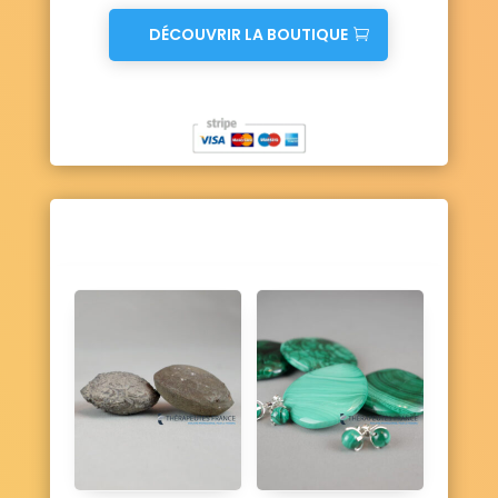
DÉCOUVRIR LA BOUTIQUE