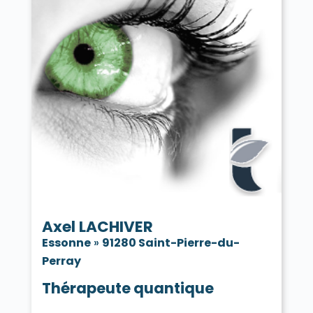
Axel LACHIVER
Essonne
»
91280 Saint-Pierre-du-
Perray
Thérapeute quantique