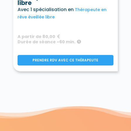
libre
Avec 1 spécialisation en
Thérapeute en
rêve éveillée libre
A partir de 80,00
Durée de séance ~60 min.
PRENDRE RDV AVEC CE THÉRAPEUTE