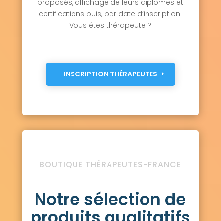
proposés, affichage de leurs diplômes et
certifications puis, par date d’inscription.
Vous êtes thérapeute ?
INSCRIPTION THÉRAPEUTES
BOUTIQUE THÉRAPEUTES-FRANCE
Notre sélection de
produits qualitatifs