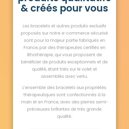
& créés pour vous
Les bracelets et autres produits exclusifs
proposés sur notre e-commerce sécurisé
sont pour la majeur partie fabriqués en
France, par des thérapeutes certifiés en
lithothérapie, qui vous proposent de
bénéficier de produits exceptionnels et de
qualité, étant triés sur le volet et
assemblés avec vertu.
L’ensemble des bracelets aux propriétés
thérapeutiques sont confectionnés à la
main et en France, avec des pierres semi-
précieuses brillantes de très grande
qualité.