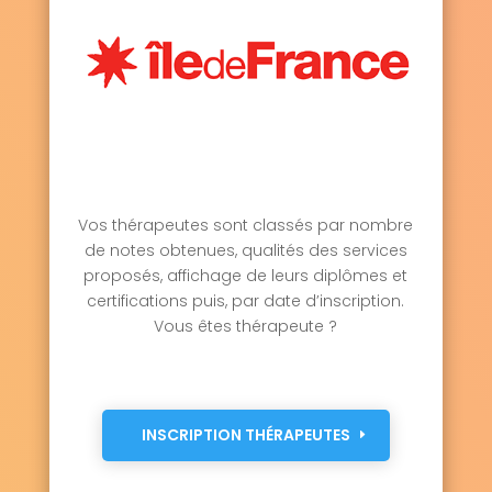
Vos thérapeutes sont classés par nombre
de notes obtenues, qualités des services
proposés, affichage de leurs diplômes et
certifications puis, par date d’inscription.
Vous êtes thérapeute ?
INSCRIPTION THÉRAPEUTES