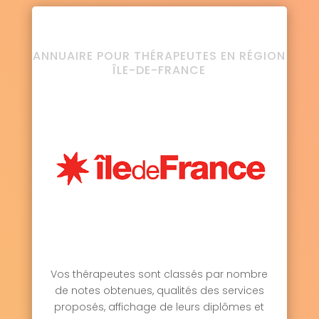
ANNUAIRE POUR THÉRAPEUTES EN RÉGION
ÎLE-DE-FRANCE
Vos thérapeutes sont classés par nombre
de notes obtenues, qualités des services
proposés, affichage de leurs diplômes et