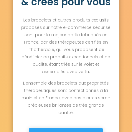
& créés pour vous
Les bracelets et autres produits exclusifs
proposés sur notre e-commerce sécurisé
sont pour la majeur partie fabriqués en
France, par des thérapeutes certifiés en
lithothérapie, qui vous proposent de
bénéficier de produits exceptionnels et de
qualité, étant triés sur le volet et
assemblés avec vertu.
L’ensemble des bracelets aux propriétés
thérapeutiques sont confectionnés à la
main et en France, avec des pierres semi-
précieuses brillantes de très grande
qualité.