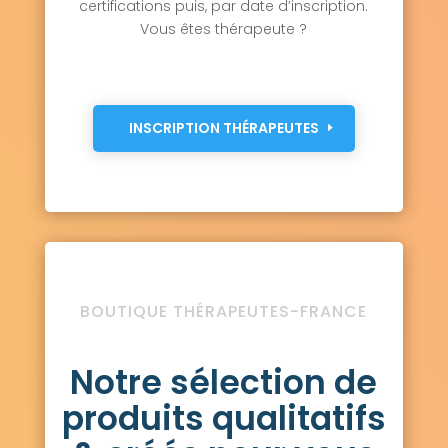
certifications puis, par date d’inscription.
Vous êtes thérapeute ?
INSCRIPTION THÉRAPEUTES
BOUTIQUE THÉRAPEUTES-FRANCE
Notre sélection de
produits qualitatifs