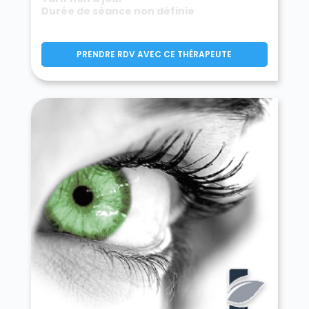
Durée de séance non définie
PRENDRE RDV AVEC CE THÉRAPEUTE