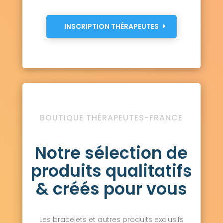
INSCRIPTION THÉRAPEUTES
BOUTIQUE THÉRAPEUTES-FRANCE
Notre sélection de
produits qualitatifs
& créés pour vous
Les bracelets et autres produits exclusifs