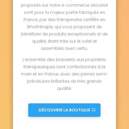
proposés sur notre e-commerce sécurisé
sont pour la majeur partie fabriqués en
France, par des thérapeutes certifiés en
lithothérapie, qui vous proposent de
bénéficier de produits exceptionnels et de
qualité, étant triés sur le volet et
assemblés avec vertu.
L’ensemble des bracelets aux propriétés
thérapeutiques sont confectionnés à la
main et en France, avec des pierres semi-
précieuses brillantes de très grande
qualité.
DÉCOUVRIR LA BOUTIQUE