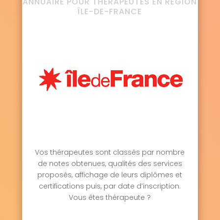
ANNUAIRE POUR THÉRAPEUTES EN RÉGION
ÎLE-DE-FRANCE
Vos thérapeutes sont classés par nombre
de notes obtenues, qualités des services
proposés, affichage de leurs diplômes et
certifications puis, par date d’inscription.
Vous êtes thérapeute ?