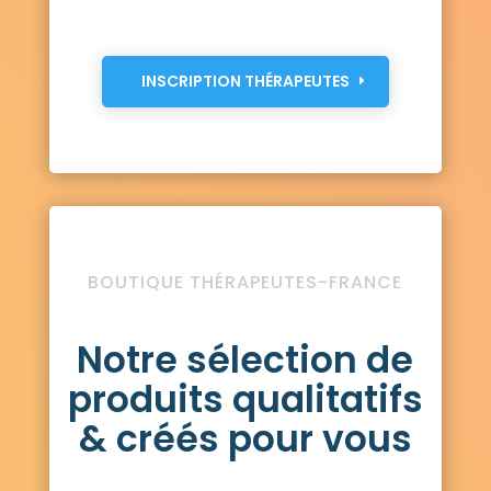
INSCRIPTION THÉRAPEUTES
BOUTIQUE THÉRAPEUTES-FRANCE
Notre sélection de
produits qualitatifs
& créés pour vous