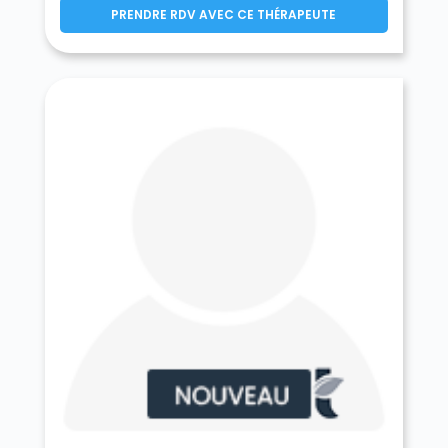
PRENDRE RDV AVEC CE THÉRAPEUTE