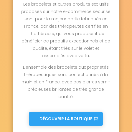
Les bracelets et autres produits exclusifs
proposés sur notre e-commerce sécurisé
sont pour la majeur partie fabriqués en
France, par des thérapeutes certifiés en
lithothérapie, qui vous proposent de
bénéficier de produits exceptionnels et de
qualité, étant triés sur le volet et
assemblés avec vertu.
L’ensemble des bracelets aux propriétés
thérapeutiques sont confectionnés à la
main et en France, avec des pierres semi-
précieuses brillantes de très grande
qualité.
DÉCOUVRIR LA BOUTIQUE