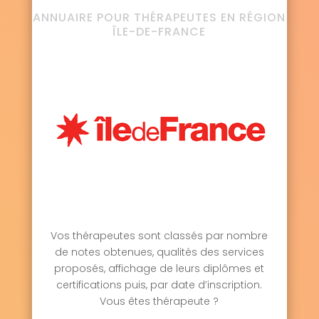
ANNUAIRE POUR THÉRAPEUTES EN RÉGION
ÎLE-DE-FRANCE
Vos thérapeutes sont classés par nombre
de notes obtenues, qualités des services
proposés, affichage de leurs diplômes et
certifications puis, par date d’inscription.
Vous êtes thérapeute ?