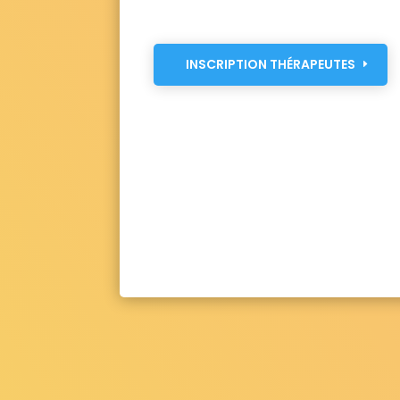
INSCRIPTION THÉRAPEUTES