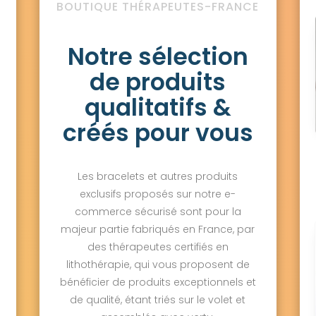
BOUTIQUE THÉRAPEUTES-FRANCE
Notre sélection
de produits
qualitatifs &
créés pour vous
Les bracelets et autres produits
exclusifs proposés sur notre e-
commerce sécurisé sont pour la
majeur partie fabriqués en France, par
des thérapeutes certifiés en
lithothérapie, qui vous proposent de
bénéficier de produits exceptionnels et
de qualité, étant triés sur le volet et