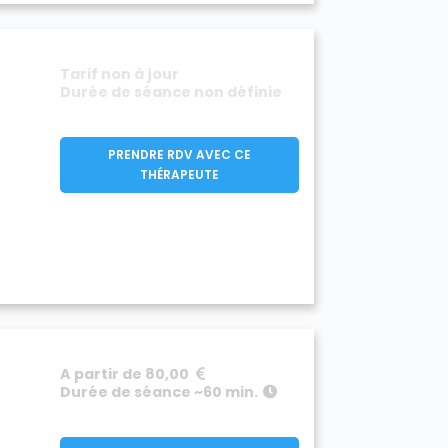
Tarif non à jour
Durée de séance non définie
PRENDRE RDV AVEC CE
THÉRAPEUTE
A partir de 80,00
Durée de séance ~60 min.