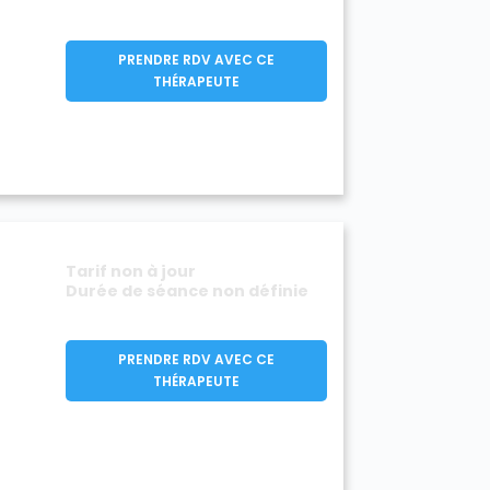
PRENDRE RDV AVEC CE
THÉRAPEUTE
Tarif non à jour
Durée de séance non définie
PRENDRE RDV AVEC CE
THÉRAPEUTE