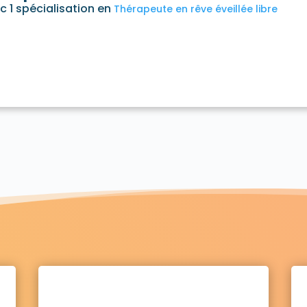
c 1 spécialisation en
Thérapeute en rêve éveillée libre