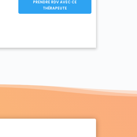
PRENDRE RDV AVEC CE
THÉRAPEUTE