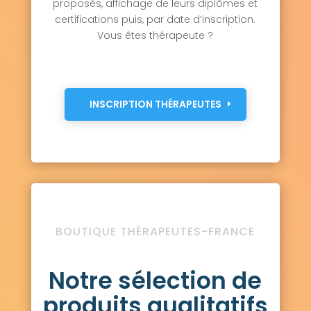
proposés, affichage de leurs diplômes et
certifications puis, par date d’inscription.
Vous êtes thérapeute ?
INSCRIPTION THÉRAPEUTES
BOUTIQUE THÉRAPEUTES-FRANCE
Notre sélection de
produits qualitatifs