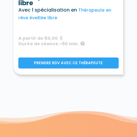
libre
Avec 1 spécialisation en
Thérapeute en
rêve éveillée libre
A partir de 80,00
Durée de séance ~60 min.
PRENDRE RDV AVEC CE THÉRAPEUTE