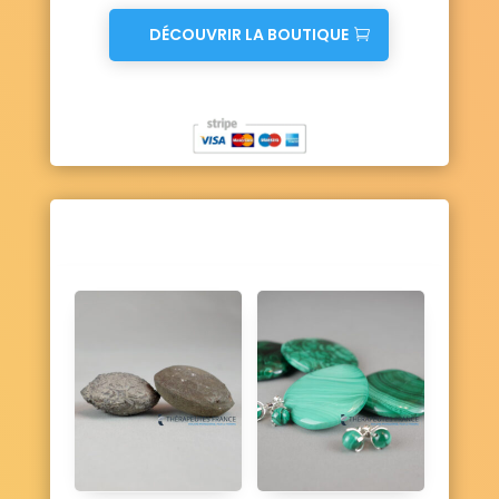
DÉCOUVRIR LA BOUTIQUE