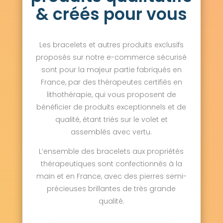
& créés pour vous
Les bracelets et autres produits exclusifs
proposés sur notre e-commerce sécurisé
sont pour la majeur partie fabriqués en
France, par des thérapeutes certifiés en
lithothérapie, qui vous proposent de
bénéficier de produits exceptionnels et de
qualité, étant triés sur le volet et
assemblés avec vertu.
L’ensemble des bracelets aux propriétés
thérapeutiques sont confectionnés à la
main et en France, avec des pierres semi-
précieuses brillantes de très grande
qualité.