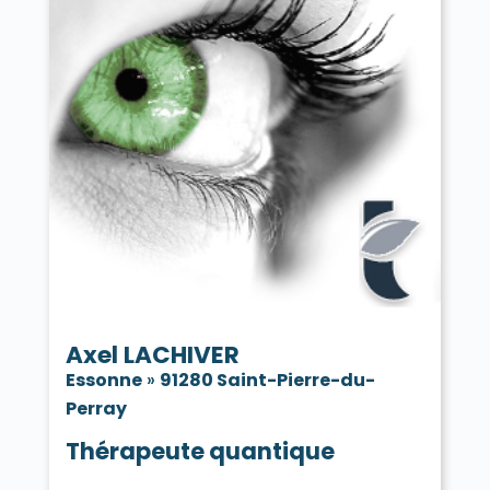
Axel LACHIVER
Essonne
»
91280 Saint-Pierre-du-
Perray
Thérapeute quantique