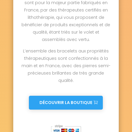
sont pour la majeur partie fabriqués en
France, par des thérapeutes certifiés en
lithothérapie, qui vous proposent de
bénéficier de produits exceptionnels et de
qualité, étant triés sur le volet et
assemblés avec vertu.
L’ensemble des bracelets aux propriétés
thérapeutiques sont confectionnés à la
main et en France, avec des pierres semi-
précieuses brillantes de très grande
qualité.
DÉCOUVRIR LA BOUTIQUE