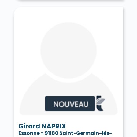
Girard NAPRIX
Essonne
»
91180 Saint-Germain-lès-