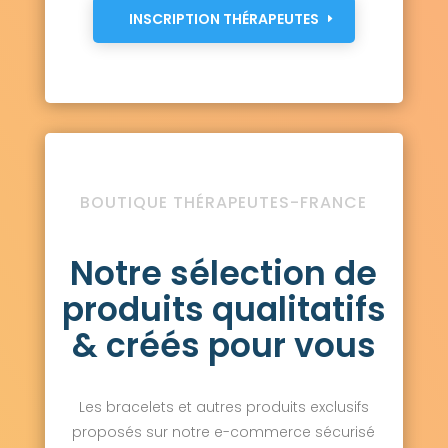
INSCRIPTION THÉRAPEUTES
BOUTIQUE THÉRAPEUTES-FRANCE
Notre sélection de
produits qualitatifs
& créés pour vous
Les bracelets et autres produits exclusifs
proposés sur notre e-commerce sécurisé