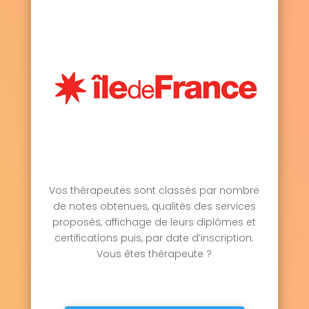
Vos thérapeutes sont classés par nombre
de notes obtenues, qualités des services
proposés, affichage de leurs diplômes et
certifications puis, par date d’inscription.
Vous êtes thérapeute ?