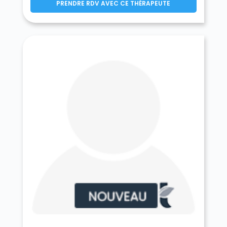
PRENDRE RDV AVEC CE THÉRAPEUTE