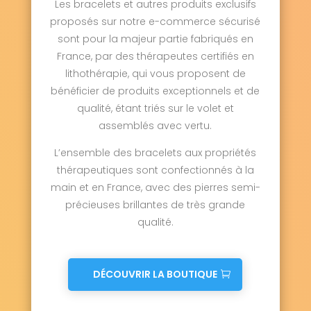
Les bracelets et autres produits exclusifs
proposés sur notre e-commerce sécurisé
sont pour la majeur partie fabriqués en
France, par des thérapeutes certifiés en
lithothérapie, qui vous proposent de
bénéficier de produits exceptionnels et de
qualité, étant triés sur le volet et
assemblés avec vertu.
L’ensemble des bracelets aux propriétés
thérapeutiques sont confectionnés à la
main et en France, avec des pierres semi-
précieuses brillantes de très grande
qualité.
DÉCOUVRIR LA BOUTIQUE