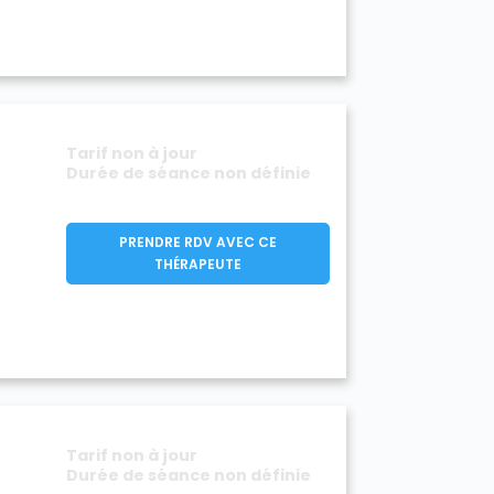
Tarif non à jour
Durée de séance non définie
PRENDRE RDV AVEC CE
THÉRAPEUTE
Tarif non à jour
Durée de séance non définie