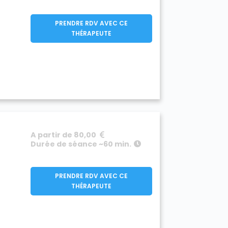
PRENDRE RDV AVEC CE
THÉRAPEUTE
A partir de 80,00
Durée de séance ~60 min.
PRENDRE RDV AVEC CE
THÉRAPEUTE