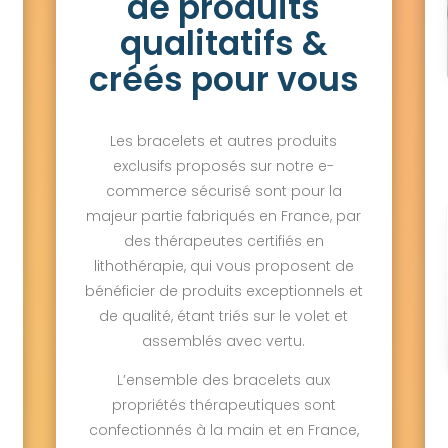
de produits
qualitatifs &
créés pour vous
Les bracelets et autres produits
exclusifs proposés sur notre e-
commerce sécurisé sont pour la
majeur partie fabriqués en France, par
des thérapeutes certifiés en
lithothérapie, qui vous proposent de
bénéficier de produits exceptionnels et
de qualité, étant triés sur le volet et
assemblés avec vertu.
L’ensemble des bracelets aux
propriétés thérapeutiques sont
confectionnés à la main et en France,