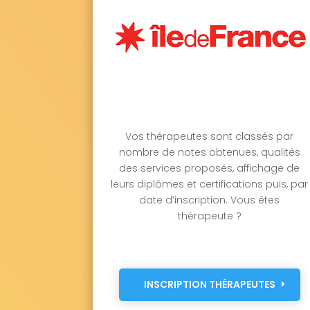
Vos thérapeutes sont classés par
nombre de notes obtenues, qualités
des services proposés, affichage de
leurs diplômes et certifications puis, par
date d’inscription. Vous êtes
thérapeute ?
INSCRIPTION THÉRAPEUTES