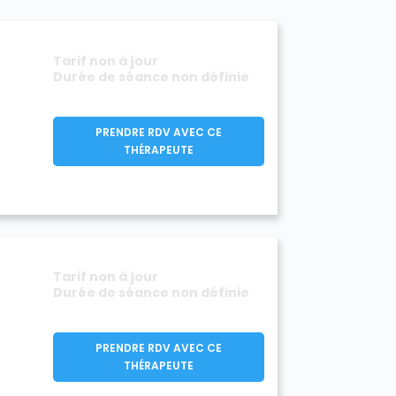
Tarif non à jour
Durée de séance non définie
PRENDRE RDV AVEC CE
THÉRAPEUTE
Tarif non à jour
Durée de séance non définie
PRENDRE RDV AVEC CE
THÉRAPEUTE