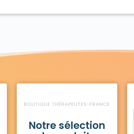
BOUTIQUE THÉRAPEUTES-FRANCE
Notre sélection