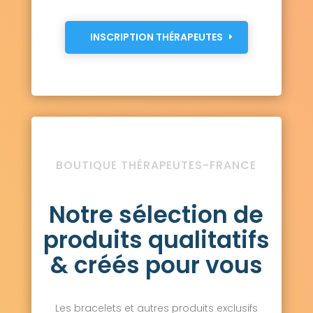
INSCRIPTION THÉRAPEUTES
BOUTIQUE THÉRAPEUTES-FRANCE
Notre sélection de
produits qualitatifs
& créés pour vous
Les bracelets et autres produits exclusifs