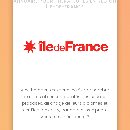
ANNUAIRE POUR THÉRAPEUTES EN RÉGION
ÎLE-DE-FRANCE
Vos thérapeutes sont classés par nombre
de notes obtenues, qualités des services
proposés, affichage de leurs diplômes et
certifications puis, par date d’inscription.
Vous êtes thérapeute ?