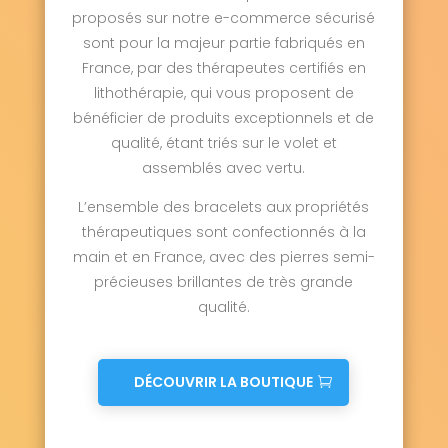
proposés sur notre e-commerce sécurisé
sont pour la majeur partie fabriqués en
France, par des thérapeutes certifiés en
lithothérapie, qui vous proposent de
bénéficier de produits exceptionnels et de
qualité, étant triés sur le volet et
assemblés avec vertu.
L’ensemble des bracelets aux propriétés
thérapeutiques sont confectionnés à la
main et en France, avec des pierres semi-
précieuses brillantes de très grande
qualité.
DÉCOUVRIR LA BOUTIQUE