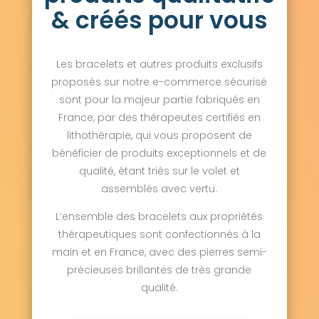
& créés pour vous
Les bracelets et autres produits exclusifs
proposés sur notre e-commerce sécurisé
sont pour la majeur partie fabriqués en
France, par des thérapeutes certifiés en
lithothérapie, qui vous proposent de
bénéficier de produits exceptionnels et de
qualité, étant triés sur le volet et
assemblés avec vertu.
L’ensemble des bracelets aux propriétés
thérapeutiques sont confectionnés à la
main et en France, avec des pierres semi-
précieuses brillantes de très grande
qualité.