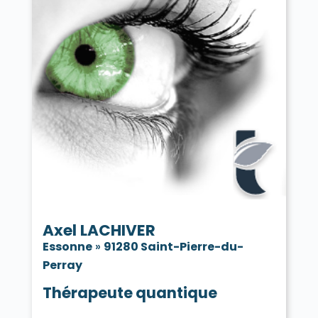
Axel LACHIVER
Essonne
»
91280 Saint-Pierre-du-
Perray
Thérapeute quantique