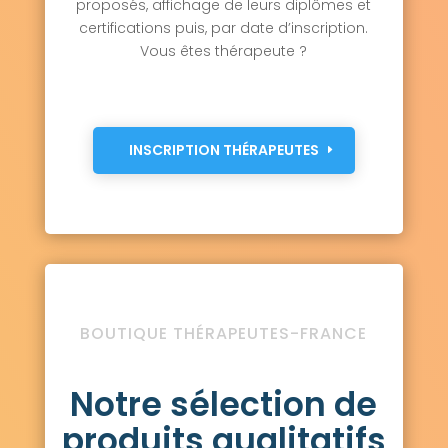
proposés, affichage de leurs diplômes et
certifications puis, par date d’inscription.
Vous êtes thérapeute ?
INSCRIPTION THÉRAPEUTES
BOUTIQUE THÉRAPEUTES-FRANCE
Notre sélection de
produits qualitatifs