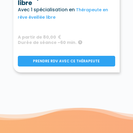
libre
Avec 1 spécialisation en
Thérapeute en
rêve éveillée libre
A partir de 80,00
Durée de séance ~60 min.
PRENDRE RDV AVEC CE THÉRAPEUTE