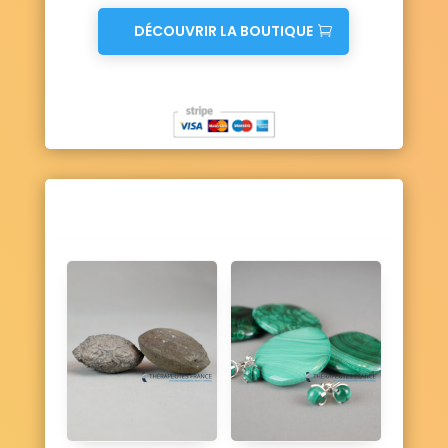
DÉCOUVRIR LA BOUTIQUE