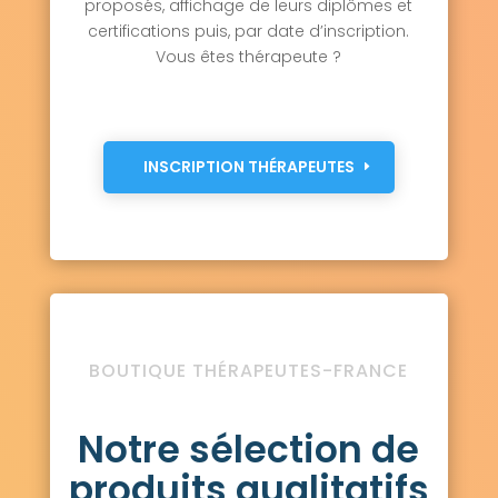
proposés, affichage de leurs diplômes et
certifications puis, par date d’inscription.
Vous êtes thérapeute ?
INSCRIPTION THÉRAPEUTES
BOUTIQUE THÉRAPEUTES-FRANCE
Notre sélection de
produits qualitatifs