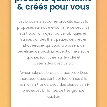
& créés pour vous
Les bracelets et autres produits exclusifs
proposés sur notre e-commerce sécurisé
sont pour la majeur partie fabriqués en
France, par des thérapeutes certifiés en
lithothérapie, qui vous proposent de
bénéficier de produits exceptionnels et de
qualité, étant triés sur le volet et
assemblés avec vertu.
L’ensemble des bracelets aux propriétés
thérapeutiques sont confectionnés à la
main et en France, avec des pierres semi-
précieuses brillantes de très grande
qualité.