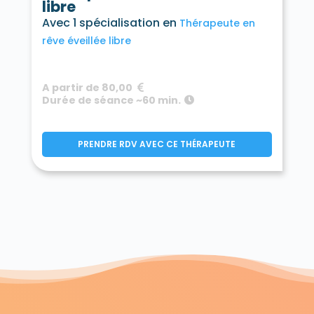
libre
Avec 1 spécialisation en
Thérapeute en
rêve éveillée libre
A partir de 80,00
Durée de séance ~60 min.
PRENDRE RDV AVEC CE THÉRAPEUTE