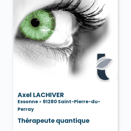
Axel LACHIVER
Essonne
»
91280 Saint-Pierre-du-
Perray
Thérapeute quantique