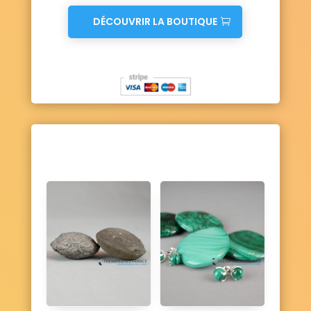
DÉCOUVRIR LA BOUTIQUE