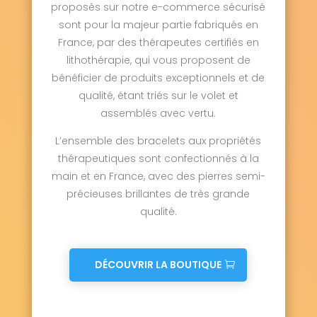
proposés sur notre e-commerce sécurisé
sont pour la majeur partie fabriqués en
France, par des thérapeutes certifiés en
lithothérapie, qui vous proposent de
bénéficier de produits exceptionnels et de
qualité, étant triés sur le volet et
assemblés avec vertu.
L’ensemble des bracelets aux propriétés
thérapeutiques sont confectionnés à la
main et en France, avec des pierres semi-
précieuses brillantes de très grande
qualité.
DÉCOUVRIR LA BOUTIQUE