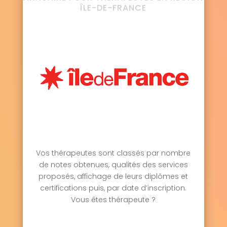
ÎLE-DE-FRANCE
Vos thérapeutes sont classés par nombre
de notes obtenues, qualités des services
proposés, affichage de leurs diplômes et
certifications puis, par date d’inscription.
Vous êtes thérapeute ?