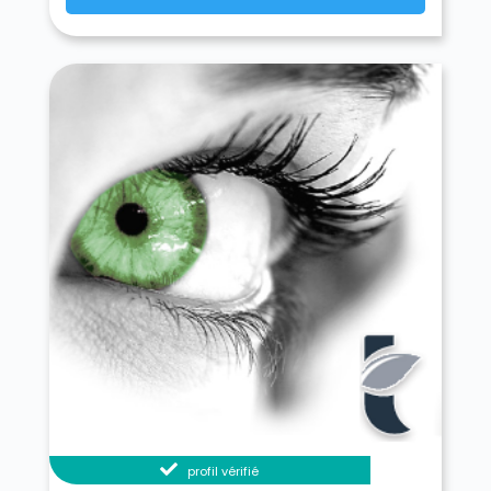
profil vérifié