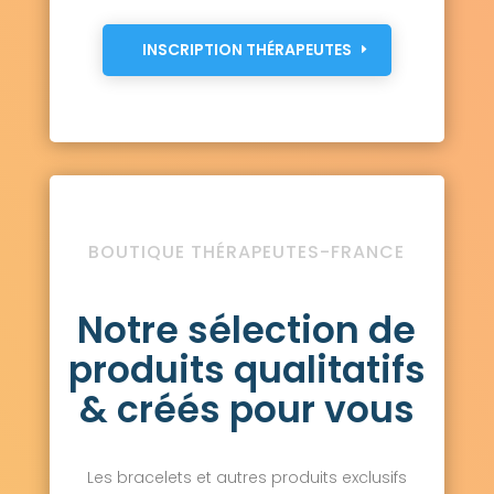
INSCRIPTION THÉRAPEUTES
BOUTIQUE THÉRAPEUTES-FRANCE
Notre sélection de
produits qualitatifs
& créés pour vous
Les bracelets et autres produits exclusifs