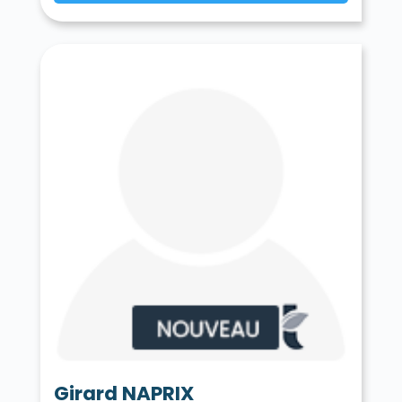
Girard NAPRIX