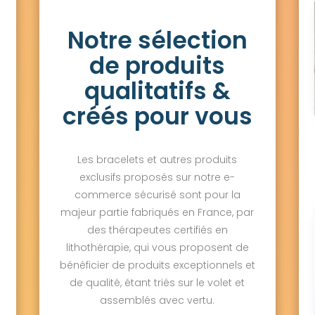
Notre sélection
de produits
qualitatifs &
créés pour vous
Les bracelets et autres produits
exclusifs proposés sur notre e-
commerce sécurisé sont pour la
majeur partie fabriqués en France, par
des thérapeutes certifiés en
lithothérapie, qui vous proposent de
bénéficier de produits exceptionnels et
de qualité, étant triés sur le volet et
assemblés avec vertu.