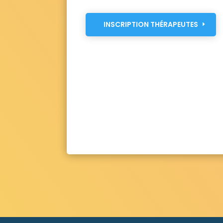
INSCRIPTION THÉRAPEUTES