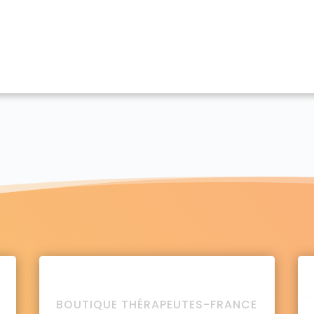
BOUTIQUE THÉRAPEUTES-FRANCE