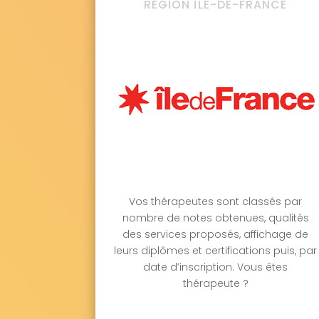
RÉGION ÎLE-DE-FRANCE
Vos thérapeutes sont classés par
nombre de notes obtenues, qualités
des services proposés, affichage de
leurs diplômes et certifications puis, par
date d’inscription. Vous êtes
thérapeute ?