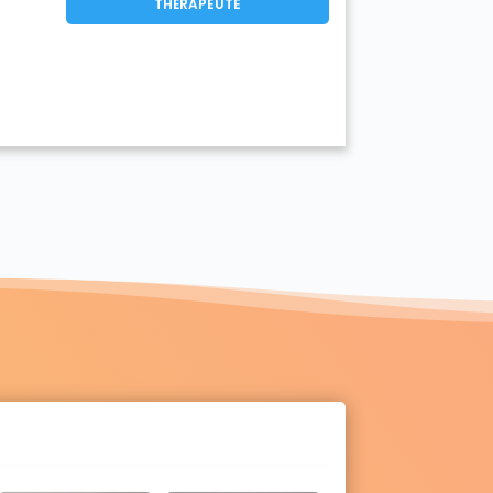
THÉRAPEUTE