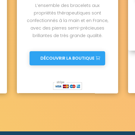
L’ensemble des bracelets aux
propriétés thérapeutiques sont
confectionnés à la main et en France,
avec des pierres semi-précieuses
brillantes de très grande qualité.
DÉCOUVRIR LA BOUTIQUE