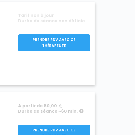
Tarif non à jour
Durée de séance non définie
PRENDRE RDV AVEC CE
THÉRAPEUTE
A partir de 80,00
Durée de séance ~60 min.
PRENDRE RDV AVEC CE