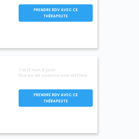
PRENDRE RDV AVEC CE
THÉRAPEUTE
Tarif non à jour
Durée de séance non définie
PRENDRE RDV AVEC CE
THÉRAPEUTE