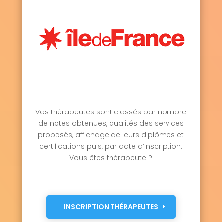
Vos thérapeutes sont classés par nombre
de notes obtenues, qualités des services
proposés, affichage de leurs diplômes et
certifications puis, par date d’inscription.
Vous êtes thérapeute ?
INSCRIPTION THÉRAPEUTES