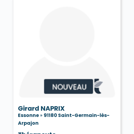
Girard NAPRIX
Essonne
»
91180 Saint-Germain-lès-
Arpajon