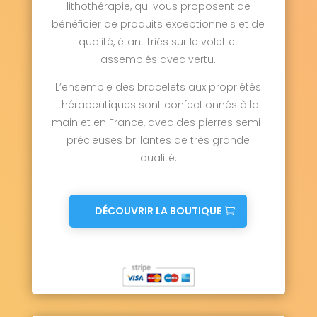
lithothérapie, qui vous proposent de
bénéficier de produits exceptionnels et de
qualité, étant triés sur le volet et
assemblés avec vertu.
L’ensemble des bracelets aux propriétés
thérapeutiques sont confectionnés à la
main et en France, avec des pierres semi-
précieuses brillantes de très grande
qualité.
DÉCOUVRIR LA BOUTIQUE