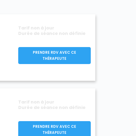
Tarif non à jour
Durée de séance non définie
PRENDRE RDV AVEC CE
THÉRAPEUTE
Tarif non à jour
Durée de séance non définie
PRENDRE RDV AVEC CE
THÉRAPEUTE