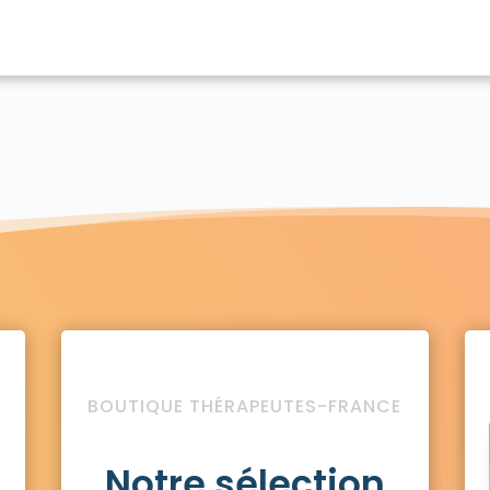
BOUTIQUE THÉRAPEUTES-FRANCE
Notre sélection