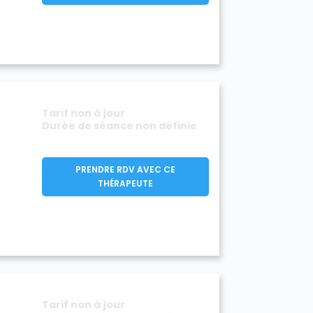
Tarif non à jour
Durée de séance non définie
PRENDRE RDV AVEC CE
THÉRAPEUTE
Tarif non à jour