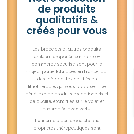
de produits
qualitatifs &
créés pour vous
Les bracelets et autres produits
exclusifs proposés sur notre e-
commerce sécurisé sont pour la
majeur partie fabriqués en France, par
des thérapeutes certifiés en
lithothérapie, qui vous proposent de
bénéficier de produits exceptionnels et
de qualité, étant triés sur le volet et
assemblés avec vertu.
L’ensemble des bracelets aux
propriétés thérapeutiques sont