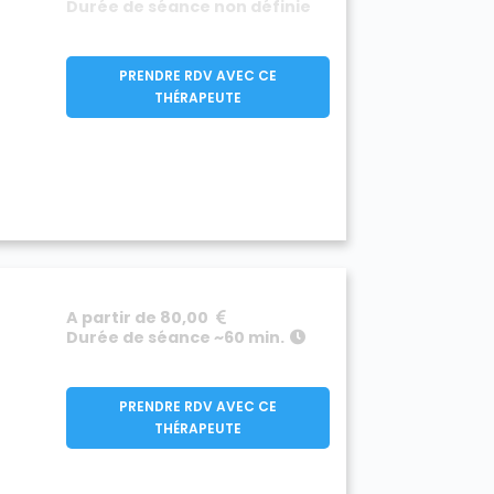
Durée de séance non définie
PRENDRE RDV AVEC CE
THÉRAPEUTE
A partir de 80,00
Durée de séance ~60 min.
PRENDRE RDV AVEC CE
THÉRAPEUTE