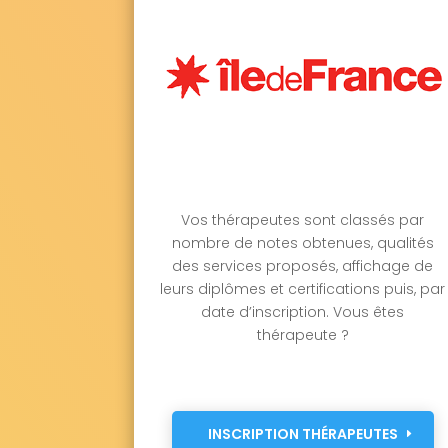
Vos thérapeutes sont classés par
nombre de notes obtenues, qualités
des services proposés, affichage de
leurs diplômes et certifications puis, par
date d’inscription. Vous êtes
thérapeute ?
INSCRIPTION THÉRAPEUTES