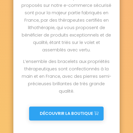
proposés sur notre e-commerce sécurisé
sont pour la majeur partie fabriqués en
France, par des thérapeutes certifiés en
lithothérapie, qui vous proposent de
bénéficier de produits exceptionnels et de
qualité, étant triés sur le volet et
assemblés avec vertu.
L’ensemble des bracelets aux propriétés
thérapeutiques sont confectionnés à la
main et en France, avec des pierres semi-
précieuses brillantes de très grande
qualité.
DÉCOUVRIR LA BOUTIQUE