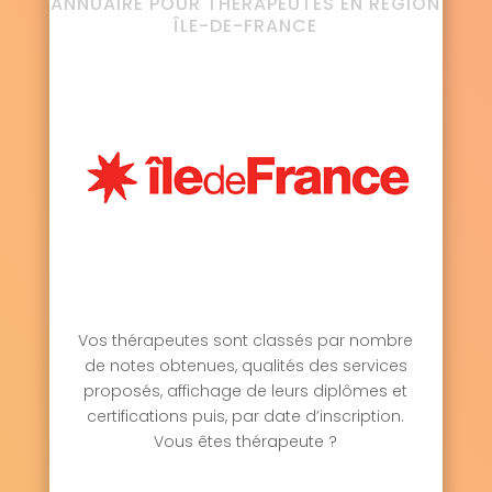
ANNUAIRE POUR THÉRAPEUTES EN RÉGION
ÎLE-DE-FRANCE
Vos thérapeutes sont classés par nombre
de notes obtenues, qualités des services
proposés, affichage de leurs diplômes et
certifications puis, par date d’inscription.
Vous êtes thérapeute ?