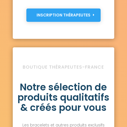
INSCRIPTION THÉRAPEUTES
BOUTIQUE THÉRAPEUTES-FRANCE
Notre sélection de
produits qualitatifs
& créés pour vous
Les bracelets et autres produits exclusifs