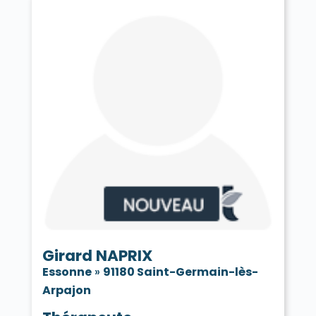
Girard NAPRIX
Essonne
»
91180 Saint-Germain-lès-
Arpajon