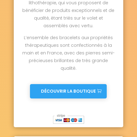
lithothérapie, qui vous proposent de
bénéficier de produits exceptionnels et de
qualité, étant triés sur le volet et
assemblés avec vertu.
L’ensemble des bracelets aux propriétés
thérapeutiques sont confectionnés à la
main et en France, avec des pierres semi-
précieuses brillantes de très grande
qualité.
DÉCOUVRIR LA BOUTIQUE