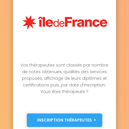
Vos thérapeutes sont classés par nombre
de notes obtenues, qualités des services
proposés, affichage de leurs diplômes et
certifications puis, par date d’inscription.
Vous êtes thérapeute ?
INSCRIPTION THÉRAPEUTES