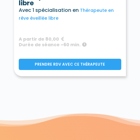
libre
Avec 1 spécialisation en
Thérapeute en
rêve éveillée libre
A partir de 80,00
Durée de séance ~60 min.
PRENDRE RDV AVEC CE THÉRAPEUTE