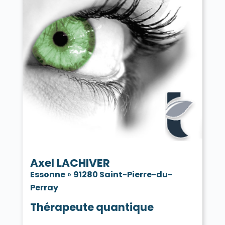
Axel LACHIVER
Essonne
»
91280 Saint-Pierre-du-
Perray
Thérapeute quantique