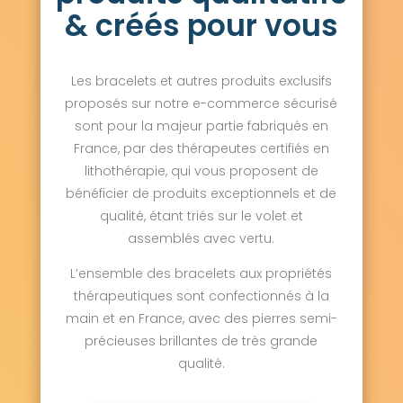
& créés pour vous
Les bracelets et autres produits exclusifs
proposés sur notre e-commerce sécurisé
sont pour la majeur partie fabriqués en
France, par des thérapeutes certifiés en
lithothérapie, qui vous proposent de
bénéficier de produits exceptionnels et de
qualité, étant triés sur le volet et
assemblés avec vertu.
L’ensemble des bracelets aux propriétés
thérapeutiques sont confectionnés à la
main et en France, avec des pierres semi-
précieuses brillantes de très grande
qualité.