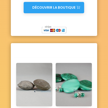
DÉCOUVRIR LA BOUTIQUE