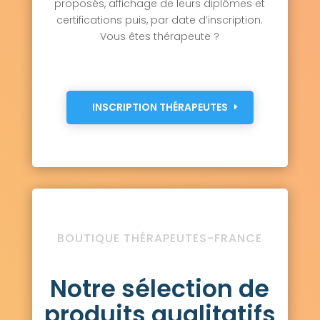
proposés, affichage de leurs diplômes et
certifications puis, par date d’inscription.
Vous êtes thérapeute ?
INSCRIPTION THÉRAPEUTES
BOUTIQUE THÉRAPEUTES-FRANCE
Notre sélection de
produits qualitatifs