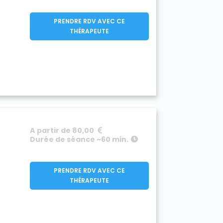
PRENDRE RDV AVEC CE
THÉRAPEUTE
A partir de 80,00
Durée de séance ~60 min.
PRENDRE RDV AVEC CE
THÉRAPEUTE