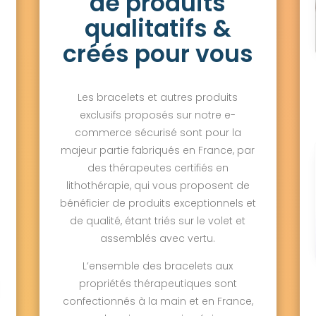
de produits
qualitatifs &
créés pour vous
Les bracelets et autres produits
exclusifs proposés sur notre e-
commerce sécurisé sont pour la
majeur partie fabriqués en France, par
des thérapeutes certifiés en
lithothérapie, qui vous proposent de
bénéficier de produits exceptionnels et
de qualité, étant triés sur le volet et
assemblés avec vertu.
L’ensemble des bracelets aux
propriétés thérapeutiques sont
confectionnés à la main et en France,