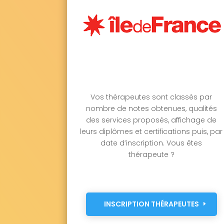
Vos thérapeutes sont classés par
nombre de notes obtenues, qualités
des services proposés, affichage de
leurs diplômes et certifications puis, par
date d’inscription. Vous êtes
thérapeute ?
INSCRIPTION THÉRAPEUTES