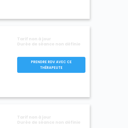
Tarif non à jour
Durée de séance non définie
PRENDRE RDV AVEC CE
THÉRAPEUTE
Tarif non à jour
Durée de séance non définie