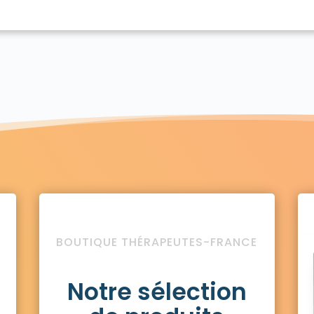
BOUTIQUE THÉRAPEUTES-FRANCE
Notre sélection