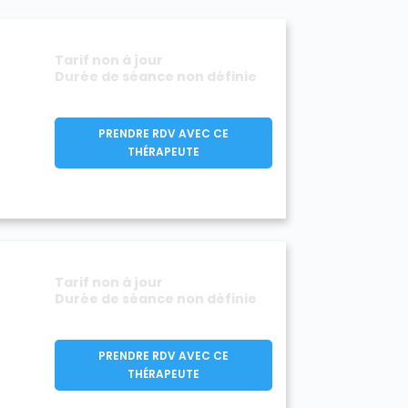
Tarif non à jour
Durée de séance non définie
PRENDRE RDV AVEC CE
THÉRAPEUTE
Tarif non à jour
Durée de séance non définie
PRENDRE RDV AVEC CE
THÉRAPEUTE