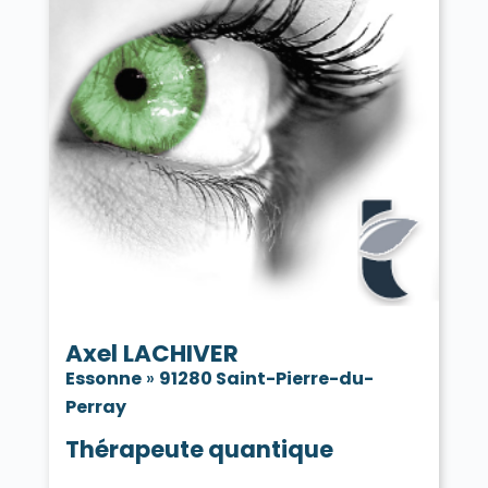
Axel LACHIVER
Essonne
»
91280 Saint-Pierre-du-
Perray
Thérapeute quantique