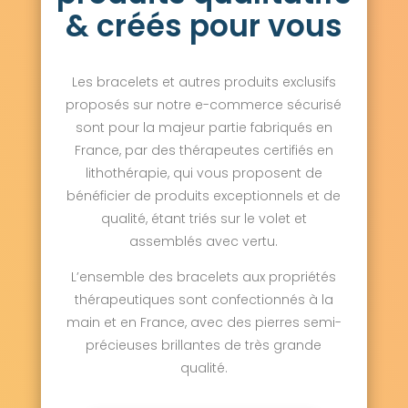
& créés pour vous
Les bracelets et autres produits exclusifs
proposés sur notre e-commerce sécurisé
sont pour la majeur partie fabriqués en
France, par des thérapeutes certifiés en
lithothérapie, qui vous proposent de
bénéficier de produits exceptionnels et de
qualité, étant triés sur le volet et
assemblés avec vertu.
L’ensemble des bracelets aux propriétés
thérapeutiques sont confectionnés à la
main et en France, avec des pierres semi-
précieuses brillantes de très grande
qualité.