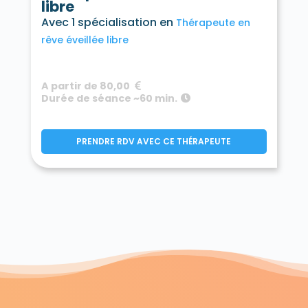
libre
Avec 1 spécialisation en
Thérapeute en
rêve éveillée libre
A partir de 80,00
Durée de séance ~60 min.
PRENDRE RDV AVEC CE THÉRAPEUTE