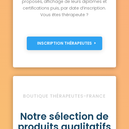
proposés, affichage de leurs diplômes et
certifications puis, par date d’inscription.
Vous êtes thérapeute ?
INSCRIPTION THÉRAPEUTES
BOUTIQUE THÉRAPEUTES-FRANCE
Notre sélection de
produits qualitatifs