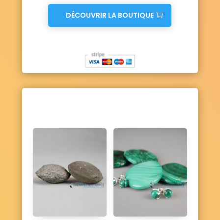
DÉCOUVRIR LA BOUTIQUE